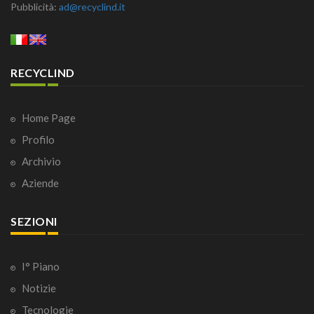
Pubblicità:
ad@recyclind.it
RECYCLIND
Home Page
Profilo
Archivio
Aziende
SEZIONI
I° Piano
Notizie
Tecnologie