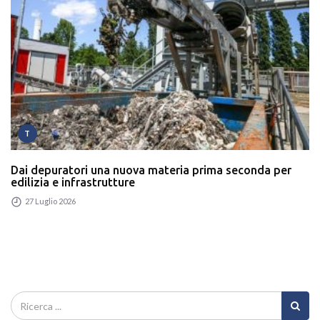
T
Dai depuratori una nuova materia prima seconda per
edilizia e infrastrutture
27 Luglio 2026