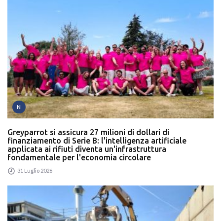
N
Greyparrot si assicura 27 milioni di dollari di
finanziamento di Serie B: l'intelligenza artificiale
applicata ai rifiuti diventa un'infrastruttura
fondamentale per l'economia circolare
31 Luglio 2026