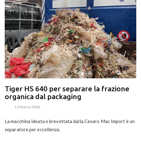
Tiger HS 640 per separare la frazione
organica dal packaging
15 Marzo 2016
La macchina ideata e brevettata dalla Cesaro Mac Import è un
separatore per eccellenza.