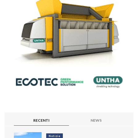
RECENTI
NEWS
Notizie