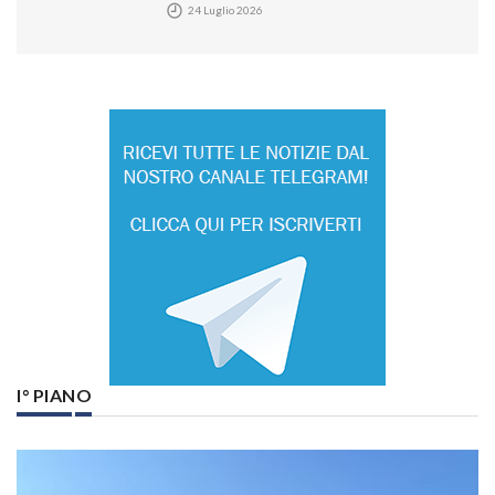
24 Luglio 2026
I° PIANO