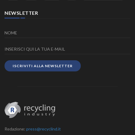
NEWSLETTER
ISCRIVITI ALLA NEWSLETTER
Redazione:
press@recyclind.it