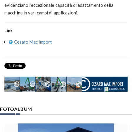
evidenziano l’eccezionale capacità di adattamento della
macchina in vari campi di applicazioni.
Link
Cesaro Mac Import
FOTOALBUM