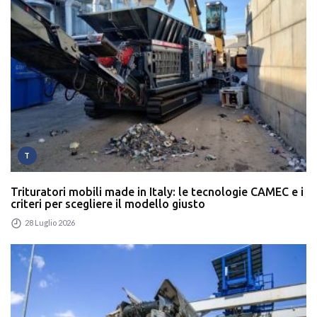
T
Trituratori mobili made in Italy: le tecnologie CAMEC e i
criteri per scegliere il modello giusto
28 Luglio 2026