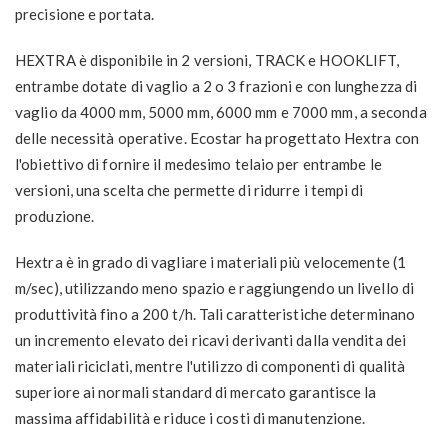
precisione e portata.
HEXTRA è disponibile in 2 versioni, TRACK e HOOKLIFT,
entrambe dotate di vaglio a 2 o 3 frazioni e con lunghezza di
vaglio da 4000 mm, 5000 mm, 6000 mm e 7000 mm, a seconda
delle necessità operative. Ecostar ha progettato Hextra con
l'obiettivo di fornire il medesimo telaio per entrambe le
versioni, una scelta che permette di ridurre i tempi di
produzione.
Hextra è in grado di vagliare i materiali più velocemente (1
m/sec), utilizzando meno spazio e raggiungendo un livello di
produttività fino a 200 t/h. Tali caratteristiche determinano
un incremento elevato dei ricavi derivanti dalla vendita dei
materiali riciclati, mentre l'utilizzo di componenti di qualità
superiore ai normali standard di mercato garantisce la
massima affidabilità e riduce i costi di manutenzione.