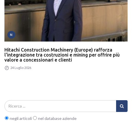
N
Hitachi Construction Machinery (Europe) rafforza
l'integrazione tra costruzioni e mining per offrire più
valore a concessionari e clienti
24 Luglio 2026
negli articoli
nel database aziende