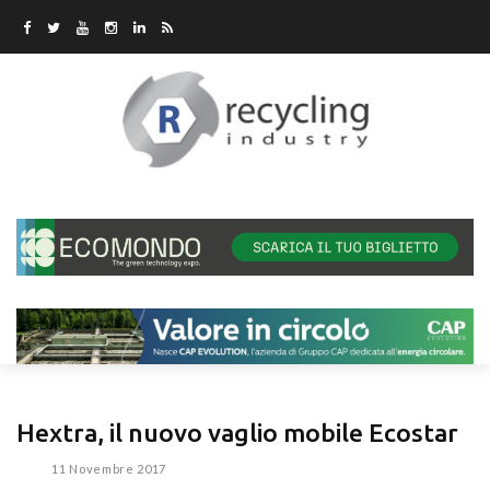
Hextra, il nuovo vaglio mobile Ecostar
11 Novembre 2017