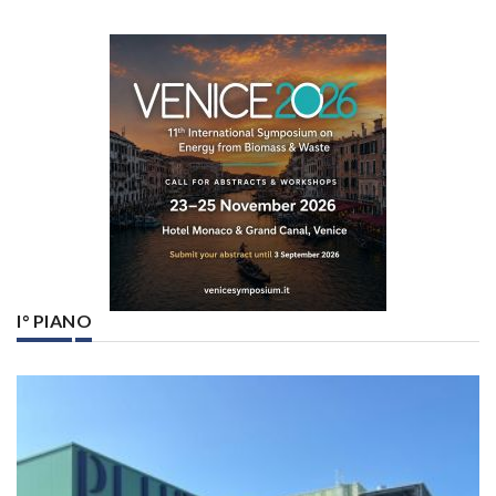
I° PIANO