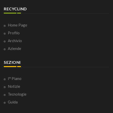
RECYCLIND
Home Page
Profilo
Archivio
Aziende
SEZIONI
I° Piano
Notizie
Tecnologie
Guida