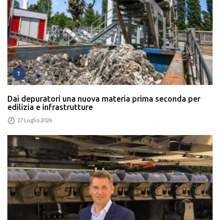
T
Dai depuratori una nuova materia prima seconda per
edilizia e infrastrutture
27 Luglio 2026