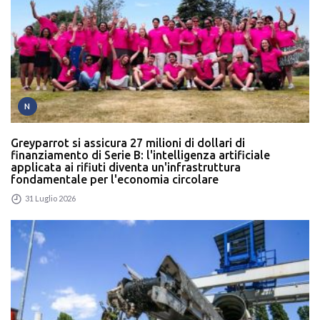
N
Greyparrot si assicura 27 milioni di dollari di
finanziamento di Serie B: l'intelligenza artificiale
applicata ai rifiuti diventa un'infrastruttura
fondamentale per l'economia circolare
31 Luglio 2026