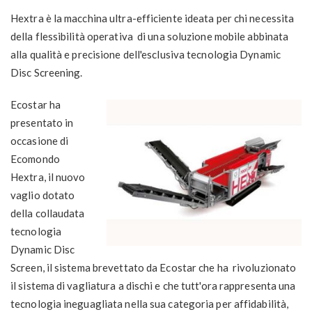
Hextra è la macchina ultra-efficiente ideata per chi necessita
della flessibilità operativa di una soluzione mobile abbinata
alla qualità e precisione dell'esclusiva tecnologia Dynamic
Disc Screening.
Ecostar ha
presentato in
occasione di
Ecomondo
Hextra, il nuovo
vaglio dotato
della collaudata
tecnologia
Dynamic Disc
Screen, il sistema brevettato da Ecostar che ha rivoluzionato
il sistema di vagliatura a dischi e che tutt'ora rappresenta una
tecnologia ineguagliata nella sua categoria per affidabilità,