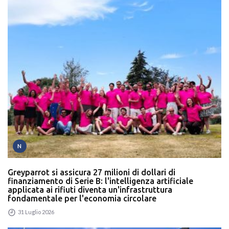
N
Greyparrot si assicura 27 milioni di dollari di
finanziamento di Serie B: l'intelligenza artificiale
applicata ai rifiuti diventa un'infrastruttura
fondamentale per l'economia circolare
31 Luglio 2026