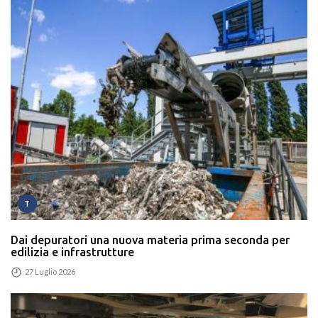
T
Dai depuratori una nuova materia prima seconda per
edilizia e infrastrutture
27 Luglio 2026