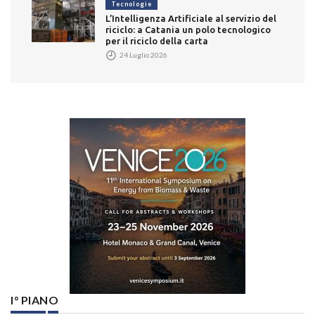
Tecnologie
L’Intelligenza Artificiale al servizio del
riciclo: a Catania un polo tecnologico
per il riciclo della carta
24 Luglio 2026
I° PIANO