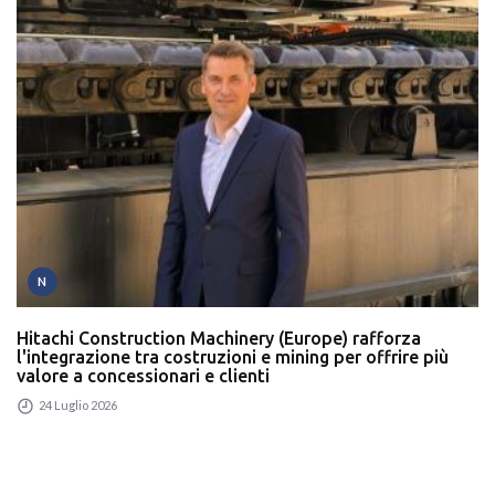
N
Hitachi Construction Machinery (Europe) rafforza
l'integrazione tra costruzioni e mining per offrire più
valore a concessionari e clienti
24 Luglio 2026