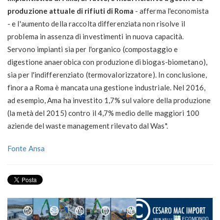
produzione attuale di rifiuti di Roma
- afferma l'economista
- e l'aumento della raccolta differenziata non risolve il
problema in assenza di investimenti in nuova capacità.
Servono impianti sia per l'organico (compostaggio e
digestione anaerobica con produzione di biogas-biometano),
sia per l'indifferenziato (termovalorizzatore). In conclusione,
finora a Roma è mancata una gestione industriale. Nel 2016,
ad esempio, Ama ha investito 1,7% sul valore della produzione
(la metà del 2015) contro il 4,7% medio delle maggiori 100
aziende del waste management rilevato dal Was".
Fonte Ansa