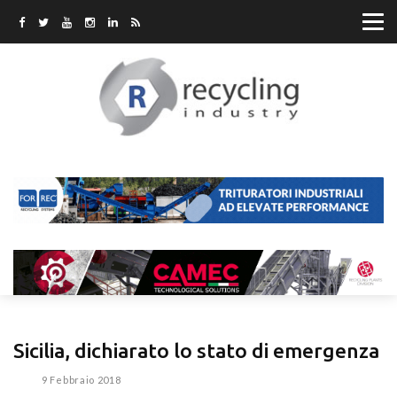
Sicilia, dichiarato lo stato di emergenza
9 Febbraio 2018