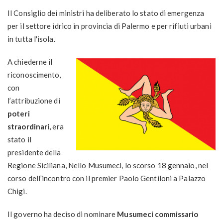
Il Consiglio dei ministri ha deliberato lo stato di emergenza
per il settore idrico in provincia di Palermo e per rifiuti urbani
in tutta l'isola.
A chiederne il
riconoscimento,
con
l’attribuzione di
poteri
straordinari,
era
stato il
presidente della
Regione Siciliana, Nello Musumeci, lo scorso 18 gennaio, nel
corso dell’incontro con il premier Paolo Gentiloni a Palazzo
Chigi.
Il governo ha deciso di nominare
Musumeci commissario