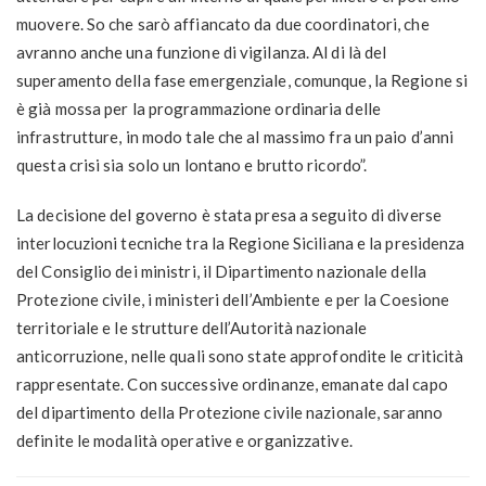
muovere. So che sarò affiancato da due coordinatori, che
avranno anche una funzione di vigilanza. Al di là del
superamento della fase emergenziale, comunque, la Regione si
è già mossa per la programmazione ordinaria delle
infrastrutture, in modo tale che al massimo fra un paio d’anni
questa crisi sia solo un lontano e brutto ricordo”.
La decisione del governo è stata presa a seguito di diverse
interlocuzioni tecniche tra la Regione Siciliana e la presidenza
del Consiglio dei ministri, il Dipartimento nazionale della
Protezione civile, i ministeri dell’Ambiente e per la Coesione
territoriale e le strutture dell’Autorità nazionale
anticorruzione, nelle quali sono state approfondite le criticità
rappresentate. Con successive ordinanze, emanate dal capo
del dipartimento della Protezione civile nazionale, saranno
definite le modalità operative e organizzative.