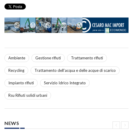
Ambiente
Gestione rifiuti
Trattamento rifiuti
Recycling
Trattamento dell'acqua e delle acque di scarico
Impianto rifiuti
Servizio Idrico Integrato
Rsu Rifiuti solidi urbani
NEWS