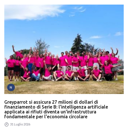
N
Greyparrot si assicura 27 milioni di dollari di
finanziamento di Serie B: l'intelligenza artificiale
applicata ai rifiuti diventa un'infrastruttura
fondamentale per l'economia circolare
31 Luglio 2026