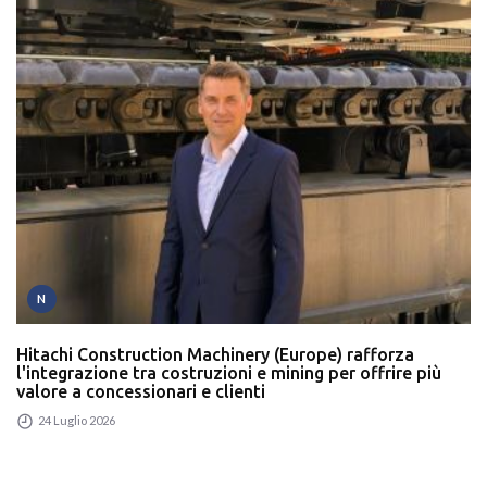
N
Hitachi Construction Machinery (Europe) rafforza
l'integrazione tra costruzioni e mining per offrire più
valore a concessionari e clienti
24 Luglio 2026