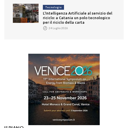
Tecnologie
L’Intelligenza Artificiale al servizio del
riciclo: a Catania un polo tecnologico
per il riciclo della carta
24 Luglio 2026
I° PIANO