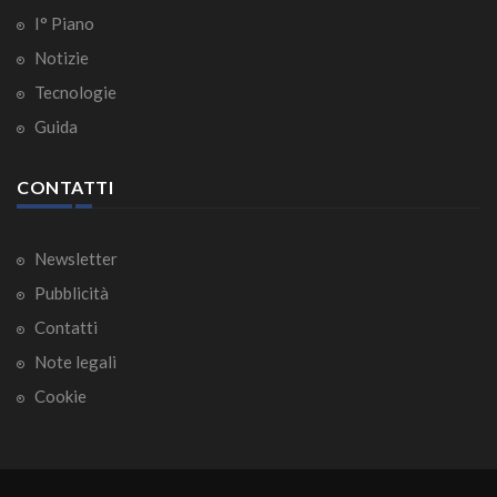
I° Piano
Notizie
Tecnologie
Guida
CONTATTI
Newsletter
Pubblicità
Contatti
Note legali
Cookie