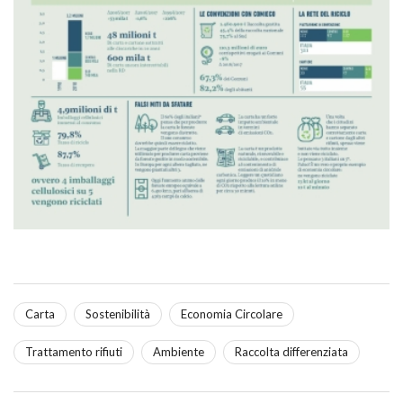
Carta
Sostenibilità
Economia Circolare
Trattamento rifiuti
Ambiente
Raccolta differenziata