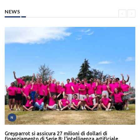
NEWS
N
Greyparrot si assicura 27 milioni di dollari di
finanziamento di Serie B: l'intelligenza artificiale