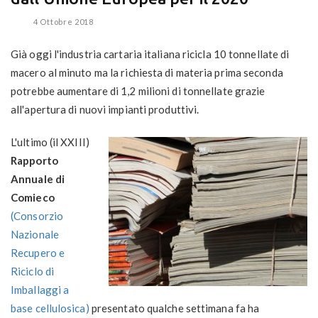
4 Ottobre 2018
Già oggi l'industria cartaria italiana ricicla 10 tonnellate di
macero al minuto ma la richiesta di materia prima seconda
potrebbe aumentare di 1,2 milioni di tonnellate grazie
all'apertura di nuovi impianti produttivi.
L'ultimo (il XXIII)
Rapporto
Annuale di
Comieco
(Consorzio
Nazionale
Recupero e
Riciclo di
Imballaggi a
base cellulosica)
presentato qualche settimana fa ha