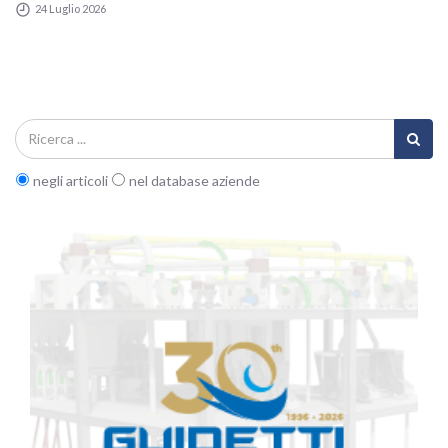
24 Luglio 2026
negli articoli
nel database aziende