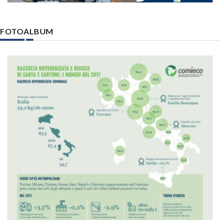
FOTOALBUM