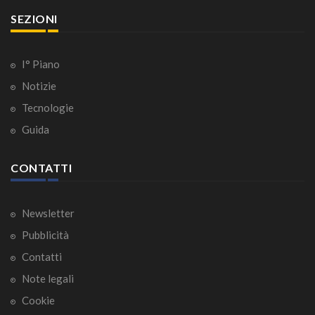
SEZIONI
I° Piano
Notizie
Tecnologie
Guida
CONTATTI
Newsletter
Pubblicità
Contatti
Note legali
Cookie