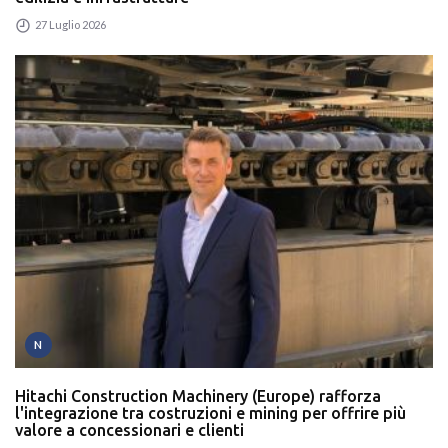
27 Luglio 2026
N
Hitachi Construction Machinery (Europe) rafforza
l'integrazione tra costruzioni e mining per offrire più
valore a concessionari e clienti