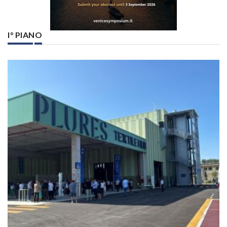
I° PIANO