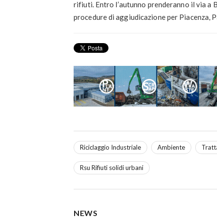
rifiuti. Entro l’autunno prenderanno il via 
procedure di aggiudicazione per Piacenza, 
Riciclaggio Industriale
Ambiente
Tratt
Rsu Rifiuti solidi urbani
NEWS