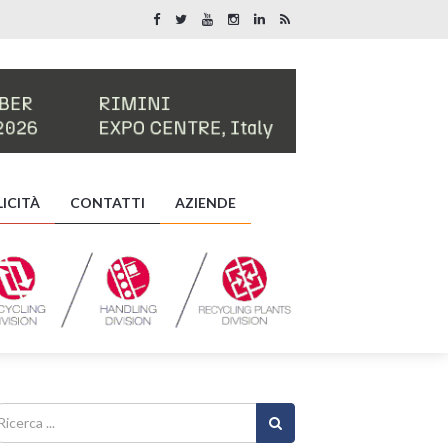
ICITÀ
CONTATTI
AZIENDE