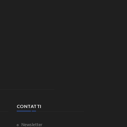
CONTATTI
Newsletter