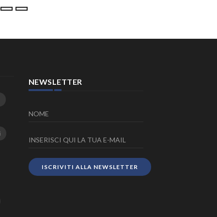
NEWSLETTER
i
ISCRIVITI ALLA NEWSLETTER