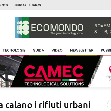
letter
Pubblicità
Contatti
TECNOLOGIE
GUIDA
VIDEO
NEWSLETTER
PUBBL
calano i rifiuti urbani