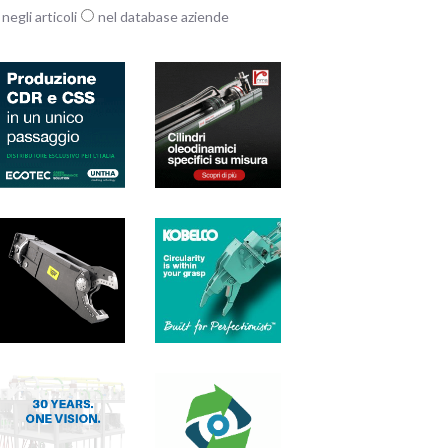
negli articoli
nel database aziende