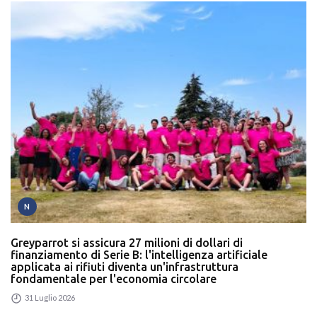
N
Greyparrot si assicura 27 milioni di dollari di
finanziamento di Serie B: l'intelligenza artificiale
applicata ai rifiuti diventa un'infrastruttura
fondamentale per l'economia circolare
31 Luglio 2026