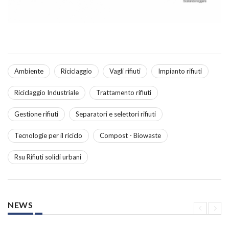
Ambiente
Riciclaggio
Vagli rifiuti
Impianto rifiuti
Riciclaggio Industriale
Trattamento rifiuti
Gestione rifiuti
Separatori e selettori rifiuti
Tecnologie per il riciclo
Compost - Biowaste
Rsu Rifiuti solidi urbani
NEWS