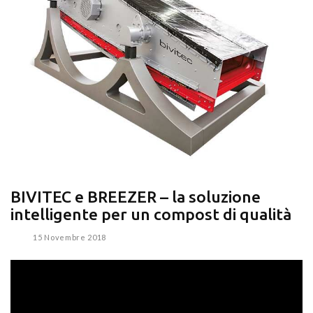
BIVITEC e BREEZER – la soluzione
intelligente per un compost di qualità
15 Novembre 2018