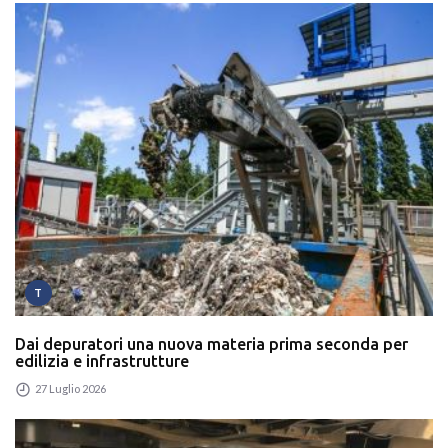
T
Dai depuratori una nuova materia prima seconda per
edilizia e infrastrutture
27 Luglio 2026