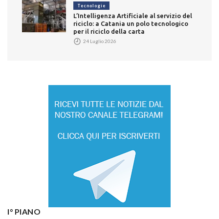
Tecnologie
L’Intelligenza Artificiale al servizio del
riciclo: a Catania un polo tecnologico
per il riciclo della carta
24 Luglio 2026
I° PIANO