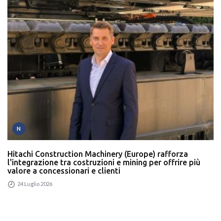
N
Hitachi Construction Machinery (Europe) rafforza
l'integrazione tra costruzioni e mining per offrire più
valore a concessionari e clienti
24 Luglio 2026