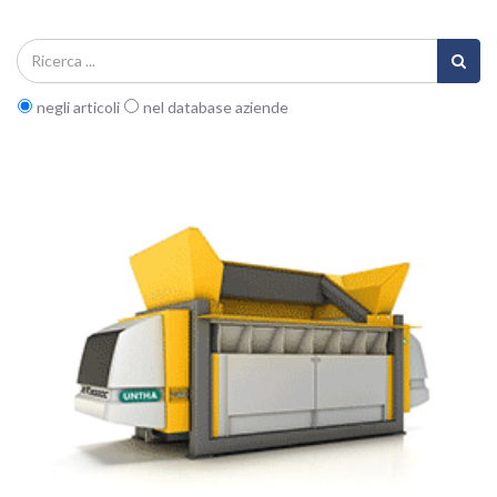
negli articoli
nel database aziende