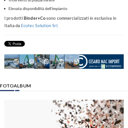
Elevata disponibilità dell’impianto
I prodotti
Binder+Co
sono commercializzati in esclusiva in
Italia da
Ecotec Solution Srl.
FOTOALBUM