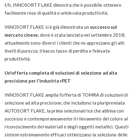
t/h, INNOSORT FLAKE dimostra che è possibile ottenere
facilmente rese di qualità e un'elevata produttività.
INNOSORT FLAKE si è già dimostrata un
successo sul
mercato cinese,
dove è stata lanciata nel settembre 2018;
attualmente sono diversi i clienti che ne apprezzano gli alti
livelli di purezza, il basso tasso di perdita e l'elevata
produttività.
Un'offerta completa di soluzioni di selezione ad alta
precisione per l'industria rPET
INNOSORT FLAKE amplia l'offerta di TOMRA di soluzioni di
selezione ad alta precisione, che includono la pluripremiata
AUTOSORT FLAKE, la prima selezionatrice che abbina con
successo e contemporaneamente il rilevamento del colore al
riconoscimento del materiali e degli oggetti metallici. Questi
sistemi estremamente efficaci ottimizzano la selezione delle