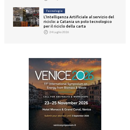
Tecnologie
L’Intelligenza Artificiale al servizio del
riciclo: a Catania un polo tecnologico
per il riciclo della carta
24 Luglio 2026