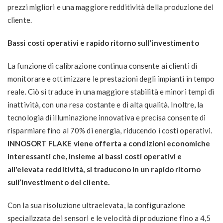
prezzi migliori e una maggiore redditività della produzione del
cliente.
Bassi costi operativi e rapido ritorno sull'investimento
La funzione di calibrazione continua consente ai clienti di
monitorare e ottimizzare le prestazioni degli impianti in tempo
reale. Ciò si traduce in una maggiore stabilità e minori tempi di
inattività, con una resa costante e di alta qualità. Inoltre, la
tecnologia di illuminazione innovativa e precisa consente di
risparmiare fino al 70% di energia, riducendo i costi operativi.
INNOSORT FLAKE viene offerta a condizioni economiche
interessanti che, insieme ai bassi costi operativi e
all'elevata redditività, si traducono in un rapido ritorno
sull’investimento del cliente.
Con la sua risoluzione ultraelevata, la configurazione
specializzata dei sensori e le velocità di produzione fino a 4,5