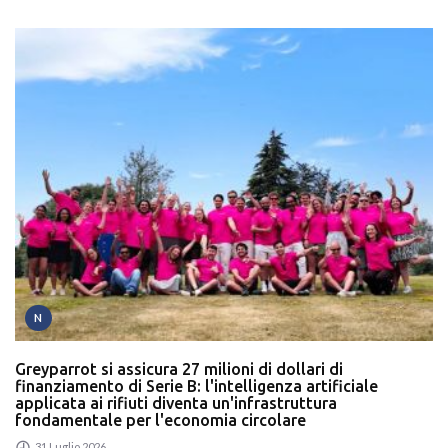
N
Greyparrot si assicura 27 milioni di dollari di
finanziamento di Serie B: l'intelligenza artificiale
applicata ai rifiuti diventa un'infrastruttura
fondamentale per l'economia circolare
31 Luglio 2026