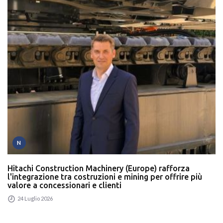
N
Hitachi Construction Machinery (Europe) rafforza
l'integrazione tra costruzioni e mining per offrire più
valore a concessionari e clienti
24 Luglio 2026