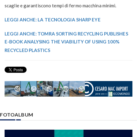
scaglie e garantiscono tempi di fermo macchina minimi.
LEGGI ANCHE: LA TECNOLOGIA SHARP EYE
LEGGI ANCHE: TOMRA SORTING RECYCLING PUBLISHES
E-BOOK ANALYSING THE VIABILITY OF USING 100%
RECYCLED PLASTICS
FOTOALBUM