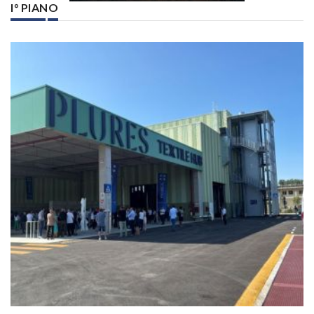
I° PIANO