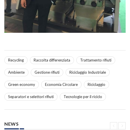
Recycling
Raccolta differenziata
Trattamento rifiuti
Ambiente
Gestione rifiuti
Riciclaggio Industriale
Green economy
Economia Circolare
Riciclaggio
Separatori e selettori rifiuti
Tecnologie per il riciclo
NEWS