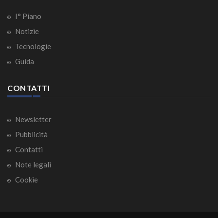
I° Piano
Notizie
Tecnologie
Guida
CONTATTI
Newsletter
Pubblicità
Contatti
Note legali
Cookie