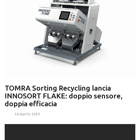
TOMRA Sorting Recycling lancia
INNOSORT FLAKE: doppio sensore,
doppia efficacia
16 Aprile 2019