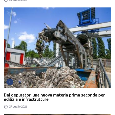
T
Dai depuratori una nuova materia prima seconda per
edilizia e infrastrutture
27 Luglio 2026