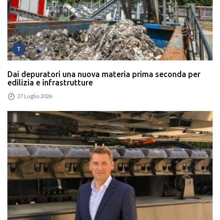
T
Dai depuratori una nuova materia prima seconda per
edilizia e infrastrutture
27 Luglio 2026