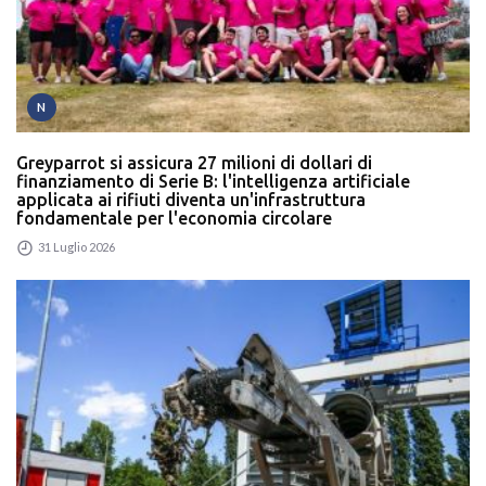
N
Greyparrot si assicura 27 milioni di dollari di
finanziamento di Serie B: l'intelligenza artificiale
applicata ai rifiuti diventa un'infrastruttura
fondamentale per l'economia circolare
31 Luglio 2026