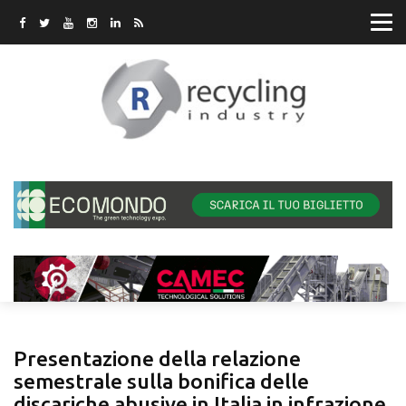
Presentazione della relazione
semestrale sulla bonifica delle
discariche abusive in Italia in infrazione