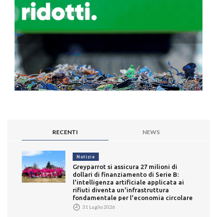
RECENTI
NEWS
Notizie
Greyparrot si assicura 27 milioni di
dollari di finanziamento di Serie B:
l'intelligenza artificiale applicata ai
rifiuti diventa un'infrastruttura
fondamentale per l'economia circolare
31 Luglio 2026