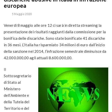
europea
5 Maggio 2020
Venerdì 8 maggio alle ore 12 ci sarà in diretta streaming la
presentazione dei risultati raggiunti dalla commissione per la
bonifica delle discariche. Sono state bonificate 41 discariche
in 36 mesi. L’Italia ha risparmiato 34 milioni di euro dall’inizio
della sanzione nel 2014, l’infrazione semestrale diminuisce da
42.000.000,00 agli attuali 8.600.000,00.
Il
Sottosegretario
di Stato al
Ministero
dell’Ambiente e
della Tutela del
Territorio e del