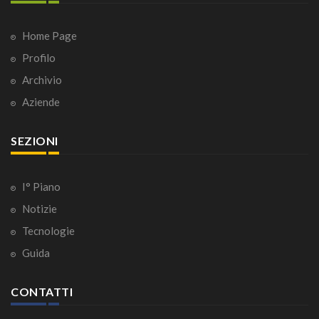
Home Page
Profilo
Archivio
Aziende
SEZIONI
I° Piano
Notizie
Tecnologie
Guida
CONTATTI