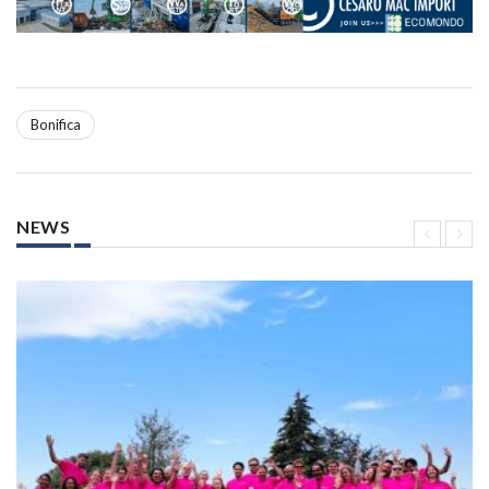
Bonifica
NEWS