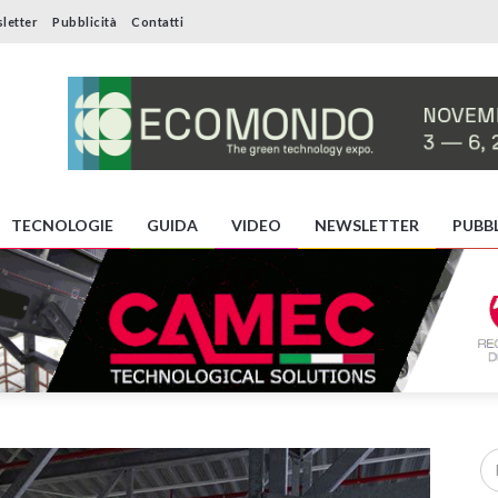
letter
Pubblicità
Contatti
TECNOLOGIE
GUIDA
VIDEO
NEWSLETTER
PUBBL