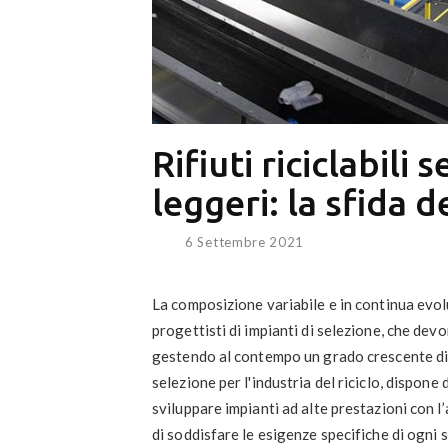
Rifiuti riciclabili 
leggeri: la sfida d
6 Settembre 2021
La composizione variabile e in continua evolu
progettisti di impianti di selezione, che dev
gestendo al contempo un grado crescente di 
selezione per l'industria del riciclo, dispon
sviluppare impianti ad alte prestazioni con l
di soddisfare le esigenze specifiche di ogni s