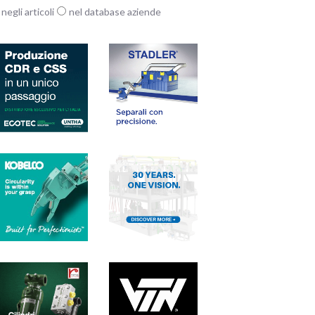
negli articoli
nel database aziende