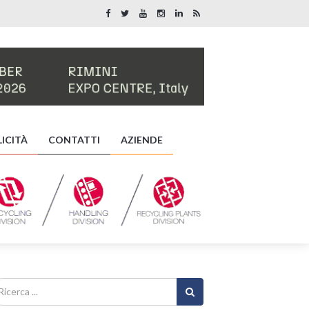
ICITÀ
CONTATTI
AZIENDE