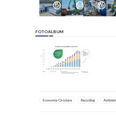
FOTOALBUM
Economia Circolare
Recycling
Ambien