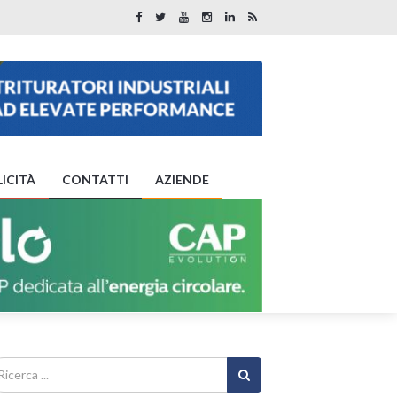
ICITÀ
CONTATTI
AZIENDE