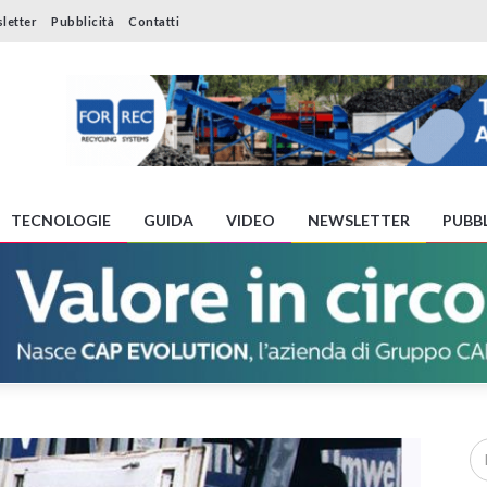
letter
Pubblicità
Contatti
TECNOLOGIE
GUIDA
VIDEO
NEWSLETTER
PUBBL