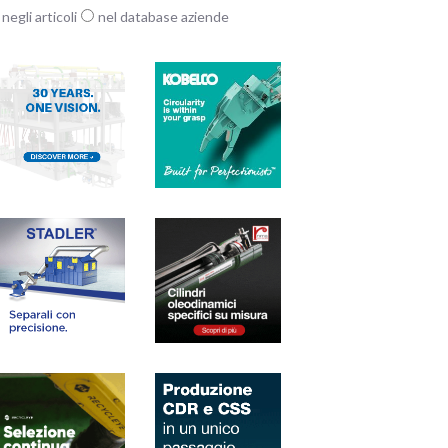
negli articoli
nel database aziende