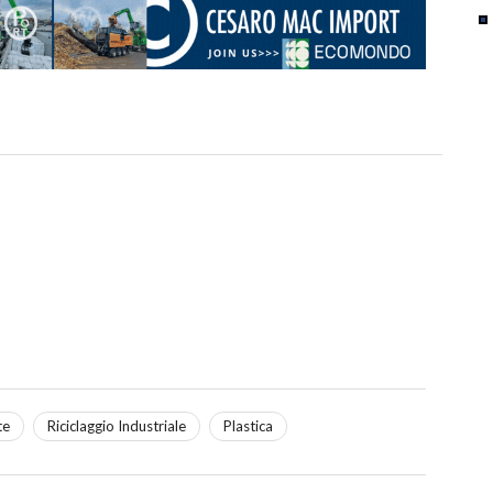
te
Riciclaggio Industriale
Plastica