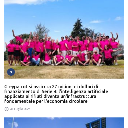
N
Greyparrot si assicura 27 milioni di dollari di
finanziamento di Serie B: l'intelligenza artificiale
applicata ai rifiuti diventa un'infrastruttura
fondamentale per l'economia circolare
31 Luglio 2026