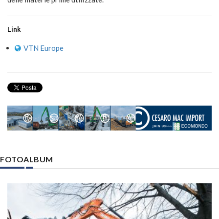
Link
VTN Europe
FOTOALBUM