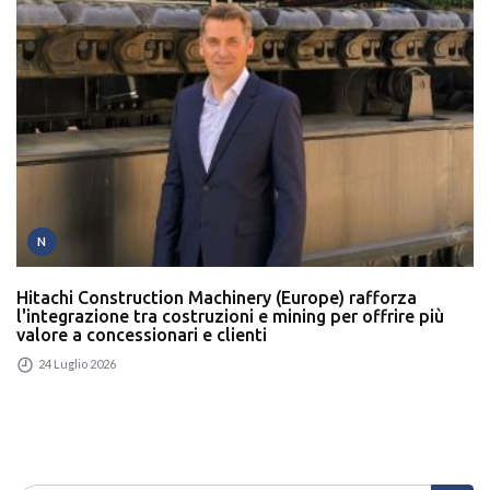
N
Hitachi Construction Machinery (Europe) rafforza
l'integrazione tra costruzioni e mining per offrire più
valore a concessionari e clienti
24 Luglio 2026