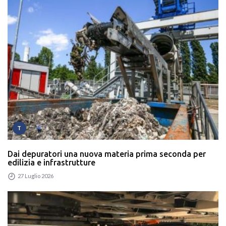
T
Dai depuratori una nuova materia prima seconda per
edilizia e infrastrutture
27 Luglio 2026