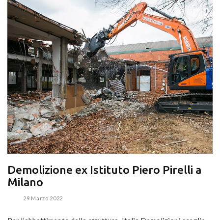
Demolizione ex Istituto Piero Pirelli a
Milano
29 Marzo 2022