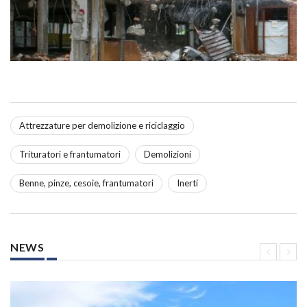
Attrezzature per demolizione e riciclaggio
Trituratori e frantumatori
Demolizioni
Benne, pinze, cesoie, frantumatori
Inerti
NEWS