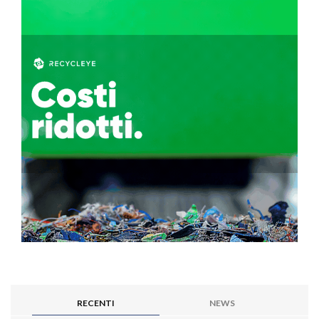
RECENTI
NEWS