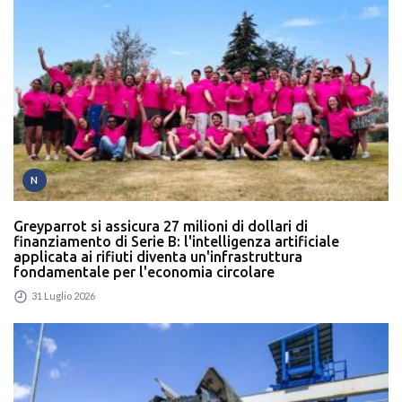
N
Greyparrot si assicura 27 milioni di dollari di
finanziamento di Serie B: l'intelligenza artificiale
applicata ai rifiuti diventa un'infrastruttura
fondamentale per l'economia circolare
31 Luglio 2026