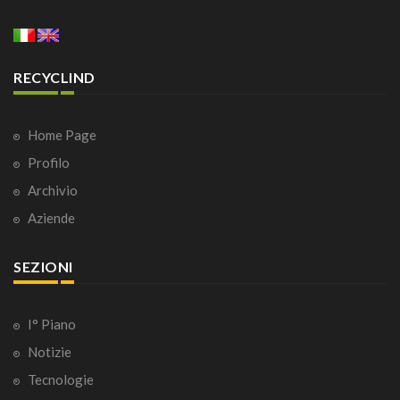
RECYCLIND
Home Page
Profilo
Archivio
Aziende
SEZIONI
I° Piano
Notizie
Tecnologie