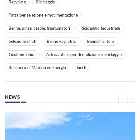
Recycling
Riciclaggio
Pinza per selezione e movimentazione
Benne, pinze, cesoie, frantumatori
Riciclaggio Industriale
Selezione rifiuti
Benne vagliatrici
Benne frantoio
Gestione rifiuti
Attrezzature per demolizione e riciclaggio
Recupero di Materia ed Energia
Inerti
NEWS