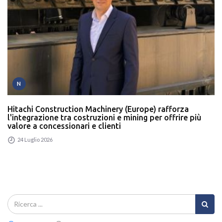
N
Hitachi Construction Machinery (Europe) rafforza
l'integrazione tra costruzioni e mining per offrire più
valore a concessionari e clienti
24 Luglio 2026