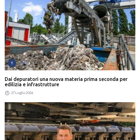
T
Dai depuratori una nuova materia prima seconda per
edilizia e infrastrutture
27 Luglio 2026