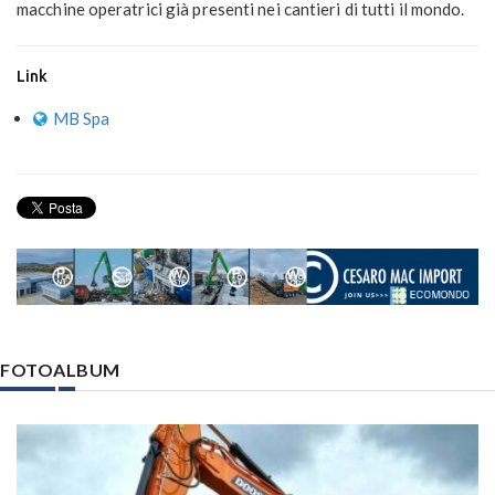
macchine operatrici già presenti nei cantieri di tutti il mondo.
Link
MB Spa
FOTOALBUM