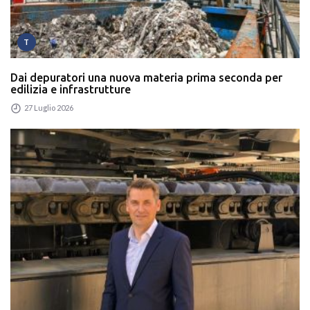
T
Dai depuratori una nuova materia prima seconda per
edilizia e infrastrutture
27 Luglio 2026