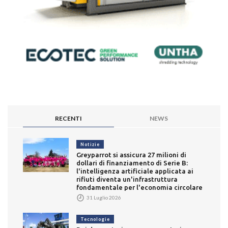
RECENTI
NEWS
Notizie
Greyparrot si assicura 27 milioni di
dollari di finanziamento di Serie B:
l'intelligenza artificiale applicata ai
rifiuti diventa un'infrastruttura
fondamentale per l'economia circolare
31 Luglio 2026
Tecnologie