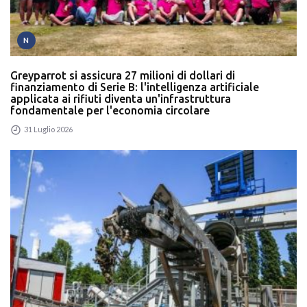
N
Greyparrot si assicura 27 milioni di dollari di
finanziamento di Serie B: l'intelligenza artificiale
applicata ai rifiuti diventa un'infrastruttura
fondamentale per l'economia circolare
31 Luglio 2026