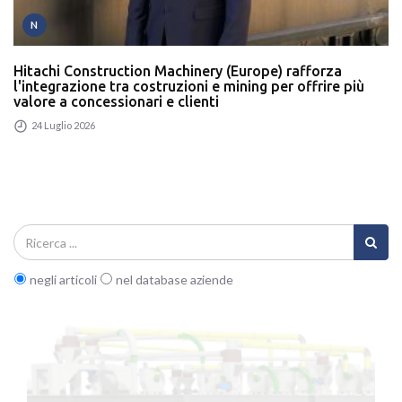
N
Hitachi Construction Machinery (Europe) rafforza
l'integrazione tra costruzioni e mining per offrire più
valore a concessionari e clienti
24 Luglio 2026
negli articoli
nel database aziende