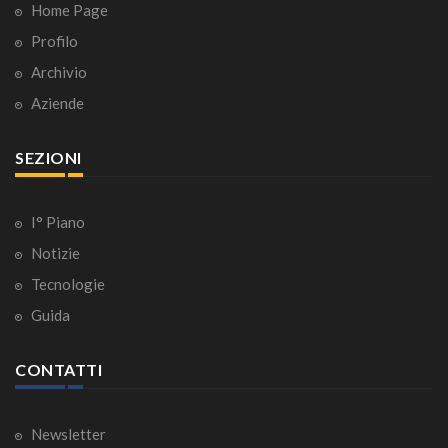
Home Page
Profilo
Archivio
Aziende
SEZIONI
I° Piano
Notizie
Tecnologie
Guida
CONTATTI
Newsletter