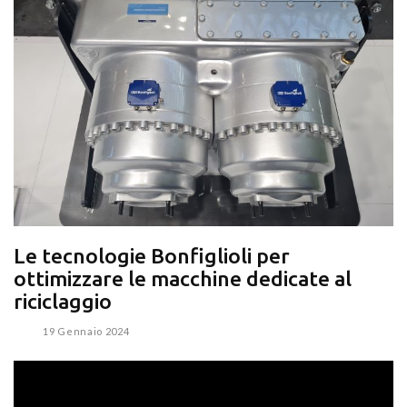
Le tecnologie Bonfiglioli per
ottimizzare le macchine dedicate al
riciclaggio
19 Gennaio 2024