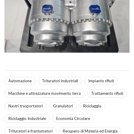
Automazione
Trituratori industriali
Impianto rifiuti
Macchine e attrezzature movimento terra
Trattamento rifiuti
Nastri trasportatori
Granulatori
Riciclaggio
Riciclaggio Industriale
Economia Circolare
Trituratori e frantumatori
Recupero di Materia ed Energia