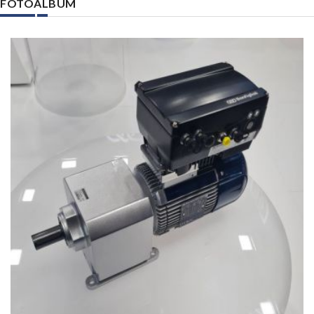
FOTOALBUM