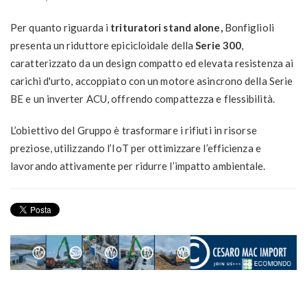
Per quanto riguarda i
trituratori stand alone,
Bonfiglioli
presenta un riduttore epicicloidale della
Serie 300
,
caratterizzato da un design compatto ed elevata resistenza ai
carichi d'urto, accoppiato con un motore asincrono della Serie
BE e un inverter ACU, offrendo compattezza e flessibilità.
L’obiettivo del Gruppo è trasformare i rifiuti in risorse
preziose, utilizzando l’IoT per ottimizzare l’efficienza e
lavorando attivamente per ridurre l’impatto ambientale.