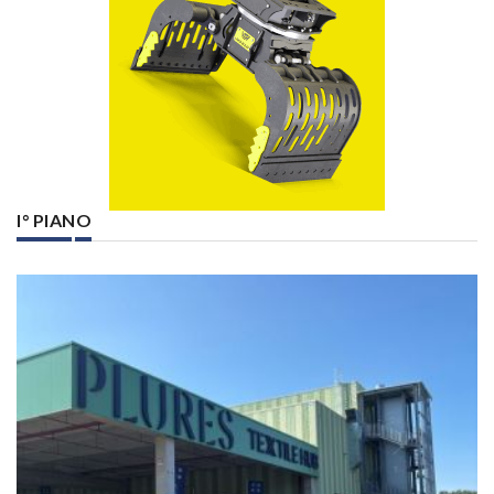
I° PIANO