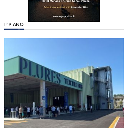
I° PIANO