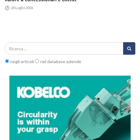
24 Luglio 2026
negli articoli
nel database aziende