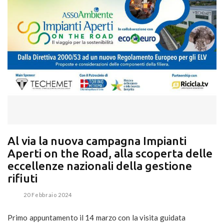
Al via la nuova campagna Impianti
Aperti on the Road, alla scoperta delle
eccellenze nazionali della gestione
rifiuti
20 Febbraio 2024
Primo appuntamento il 14 marzo con la visita guidata