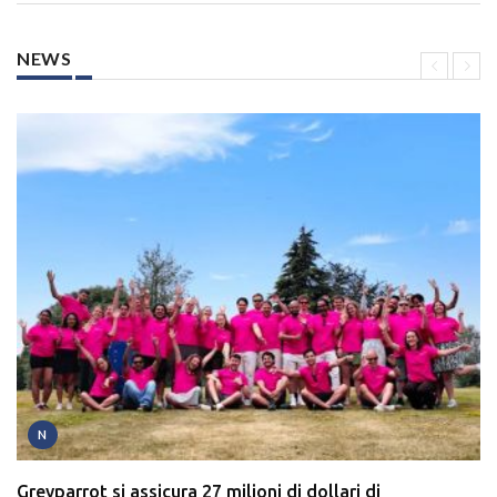
NEWS
N
Greyparrot si assicura 27 milioni di dollari di