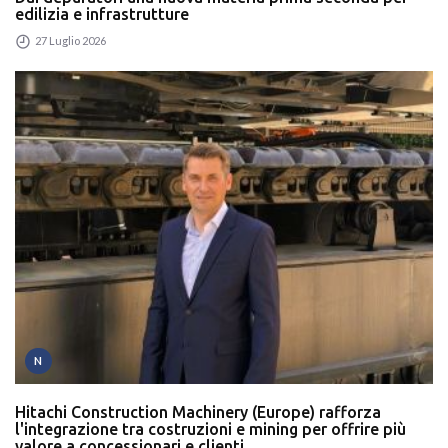
edilizia e infrastrutture
27 Luglio 2026
N
Hitachi Construction Machinery (Europe) rafforza
l'integrazione tra costruzioni e mining per offrire più
valore a concessionari e clienti