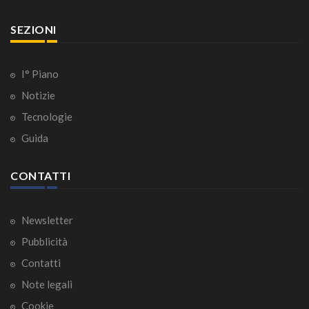
SEZIONI
I° Piano
Notizie
Tecnologie
Guida
CONTATTI
Newsletter
Pubblicità
Contatti
Note legali
Cookie