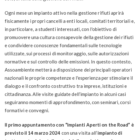
Ogni mese un impianto attivo nella gestione rifiuti aprirà
fisicamente i propri cancelli a enti locali, comitati territoriali e,
in particolare, a studenti interessati, con l'obiettivo di
promuovere una cultura consapevole della gestione dei rifiuti
e condividere conoscenze fondamentali sulle tecnologie
utilizzate, sui processi di monitoraggio, sulle autorizzazioni
normative e sul controllo delle emissioni. In questo contesto,
Assoambiente metterà a disposizione dei principali operatori
nazionali le proprie competenze e l'esperienza per stimolare il
dialogo e il confronto costruttivo tra imprese, istituzioni e
cittadinanza. Alle visite guidate dell’impianto in alcuni casi
seguiranno momenti di approfondimento, con seminari, corsi
formativi e convegni.
Il primo appuntamento con “Impianti Aperti on the Road” è
previsto il 14 marzo 2024
con una visita all’
impianto di