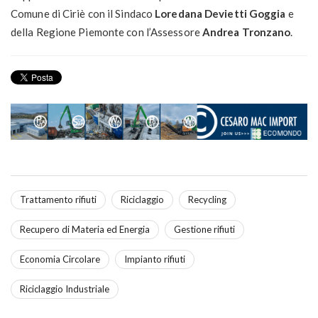
Comune di Ciriè con il Sindaco
Loredana Devietti Goggia
e
della Regione Piemonte con l’Assessore
Andrea Tronzano
.
Trattamento rifiuti
Riciclaggio
Recycling
Recupero di Materia ed Energia
Gestione rifiuti
Economia Circolare
Impianto rifiuti
Riciclaggio Industriale