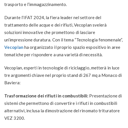
trasporto e l’immagazzinamento.
Durante l’IFAT 2024, la fiera leader nel settore del
trattamento delle acque e dei rifiuti, Vecoplan svelerà
soluzioni innovative che promettono di lasciare
un’impressione duratura. Con il tema “Tecnologia fenomenale”,
Vecoplan
ha organizzato il proprio spazio espositivo in aree
tematiche per rispondere a una varietà di necessità.
Vecoplan, esperti in tecnologie di riciclaggio, metterà in luce
tre argomenti chiave nel proprio stand di 267 mq a Monaco di
Baviera:
Trasformazione dei rifiuti in combustibili:
Presentazione di
sistemi che permettono di convertire i rifiuti in combustibili
alternativi, inclusa la dimostrazione del rinomato trituratore
VEZ 3200.