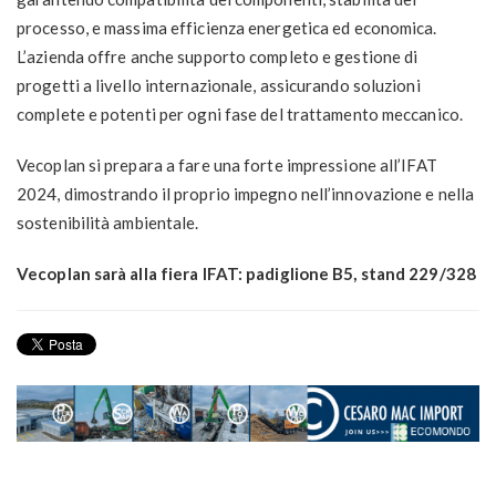
processo, e massima efficienza energetica ed economica.
L’azienda offre anche supporto completo e gestione di
progetti a livello internazionale, assicurando soluzioni
complete e potenti per ogni fase del trattamento meccanico.
Vecoplan si prepara a fare una forte impressione all’IFAT
2024, dimostrando il proprio impegno nell’innovazione e nella
sostenibilità ambientale.
Vecoplan sarà alla fiera IFAT: padiglione B5, stand 229/328