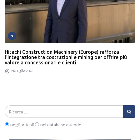
N
Hitachi Construction Machinery (Europe) rafforza
l'integrazione tra costruzioni e mining per offrire più
valore a concessionari e clienti
24 Luglio 2026
negli articoli
nel database aziende