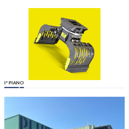
I° PIANO