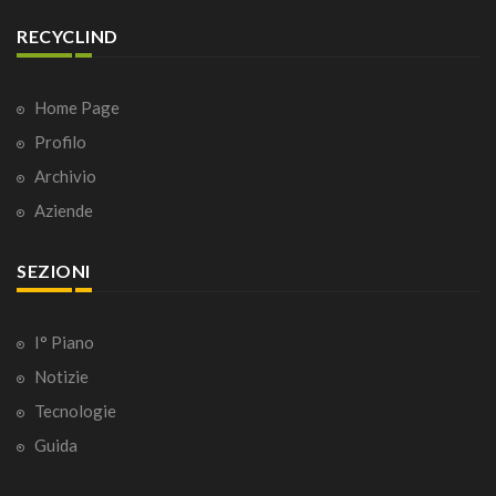
RECYCLIND
Home Page
Profilo
Archivio
Aziende
SEZIONI
I° Piano
Notizie
Tecnologie
Guida