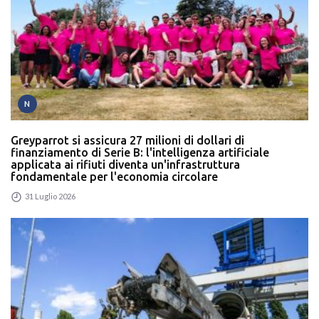
N
Greyparrot si assicura 27 milioni di dollari di
finanziamento di Serie B: l'intelligenza artificiale
applicata ai rifiuti diventa un'infrastruttura
fondamentale per l'economia circolare
31 Luglio 2026