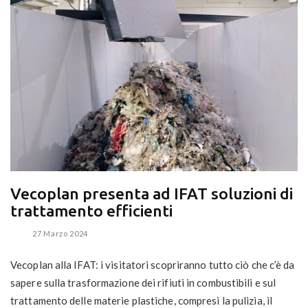
Vecoplan presenta ad IFAT soluzioni di
trattamento efficienti
27 Marzo 2024
Vecoplan alla IFAT: i visitatori scopriranno tutto ciò che c’è da
sapere sulla trasformazione dei rifiuti in combustibili e sul
trattamento delle materie plastiche, compresi la pulizia, il