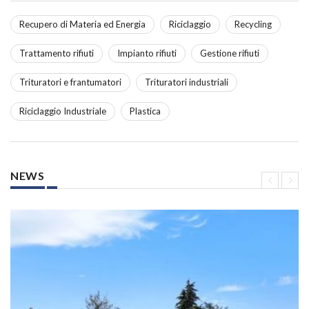
Recupero di Materia ed Energia
Riciclaggio
Recycling
Trattamento rifiuti
Impianto rifiuti
Gestione rifiuti
Trituratori e frantumatori
Trituratori industriali
Riciclaggio Industriale
Plastica
NEWS