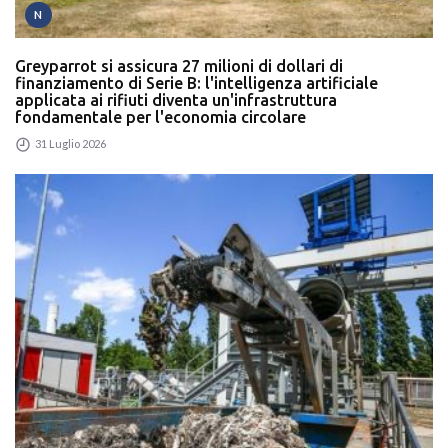
N
Greyparrot si assicura 27 milioni di dollari di
finanziamento di Serie B: l'intelligenza artificiale
applicata ai rifiuti diventa un'infrastruttura
fondamentale per l'economia circolare
31 Luglio 2026