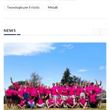
Tecnologie per il riciclo
Metalli
NEWS