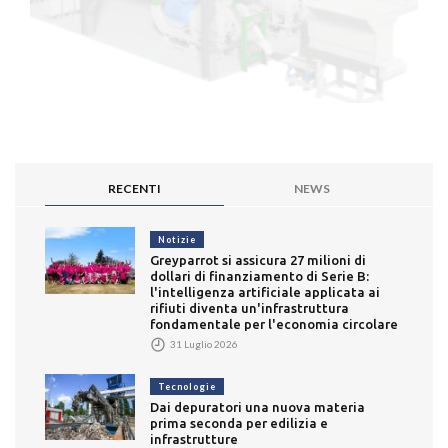
RECENTI
NEWS
Notizie
Greyparrot si assicura 27 milioni di
dollari di finanziamento di Serie B:
l'intelligenza artificiale applicata ai
rifiuti diventa un'infrastruttura
fondamentale per l'economia circolare
31 Luglio 2026
Tecnologie
Dai depuratori una nuova materia
prima seconda per edilizia e
infrastrutture