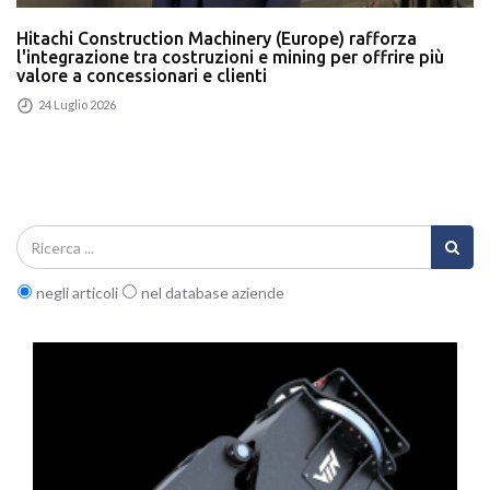
Hitachi Construction Machinery (Europe) rafforza
l'integrazione tra costruzioni e mining per offrire più
valore a concessionari e clienti
24 Luglio 2026
negli articoli
nel database aziende