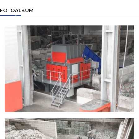
FOTOALBUM