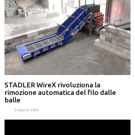
STADLER WireX rivoluziona la
rimozione automatica del filo dalle
balle
15 Aprile 2024