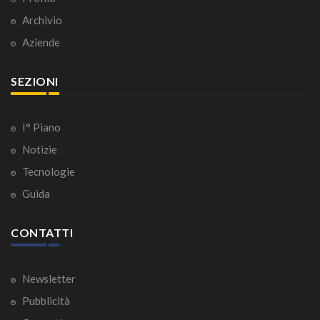
Archivio
Aziende
SEZIONI
I° Piano
Notizie
Tecnologie
Guida
CONTATTI
Newsletter
Pubblicità