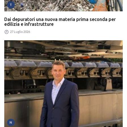
T
Dai depuratori una nuova materia prima seconda per
edilizia e infrastrutture
27 Luglio 2026
N