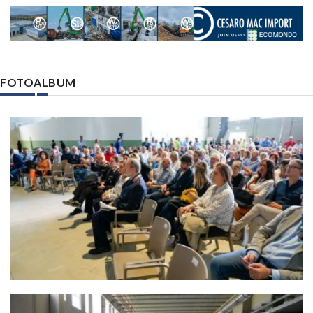
FOTOALBUM