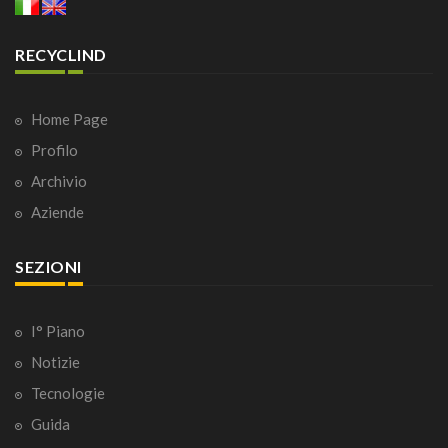
RECYCLIND
Home Page
Profilo
Archivio
Aziende
SEZIONI
I° Piano
Notizie
Tecnologie
Guida