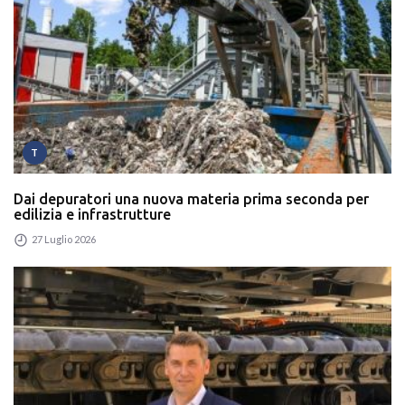
T
Dai depuratori una nuova materia prima seconda per
edilizia e infrastrutture
27 Luglio 2026