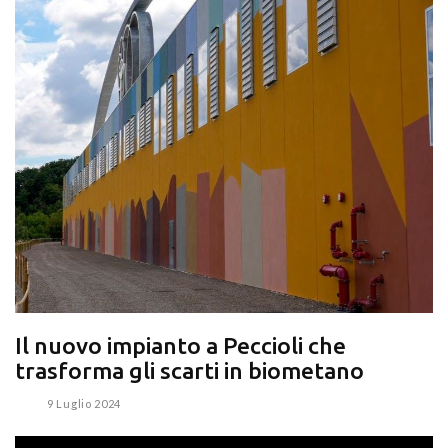
Il nuovo impianto a Peccioli che
trasforma gli scarti in biometano
9 Luglio 2024