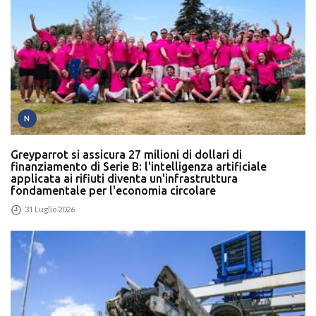
N
Greyparrot si assicura 27 milioni di dollari di
finanziamento di Serie B: l'intelligenza artificiale
applicata ai rifiuti diventa un'infrastruttura
fondamentale per l'economia circolare
31 Luglio 2026