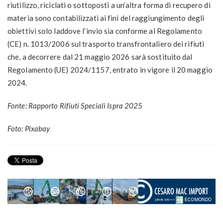
riutilizzo, riciclati o sottoposti a un’altra forma di recupero di
materia sono contabilizzati ai fini del raggiungimento degli
obiettivi solo laddove l’invio sia conforme al Regolamento
(CE) n. 1013/2006 sul trasporto transfrontaliero dei rifiuti
che, a decorrere dal 21 maggio 2026 sarà sostituito dal
Regolamento (UE) 2024/1157, entrato in vigore il 20 maggio
2024.
Fonte: Rapporto Rifiuti Speciali Ispra 2025
Foto: Pixabay