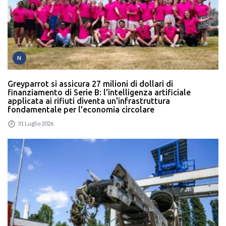
N
Greyparrot si assicura 27 milioni di dollari di
finanziamento di Serie B: l'intelligenza artificiale
applicata ai rifiuti diventa un'infrastruttura
fondamentale per l'economia circolare
31 Luglio 2026