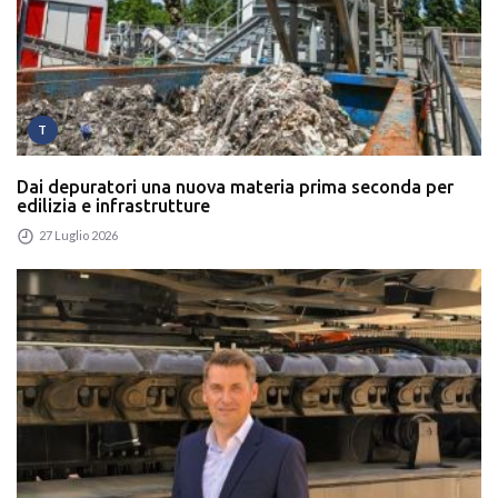
T
Dai depuratori una nuova materia prima seconda per
edilizia e infrastrutture
27 Luglio 2026