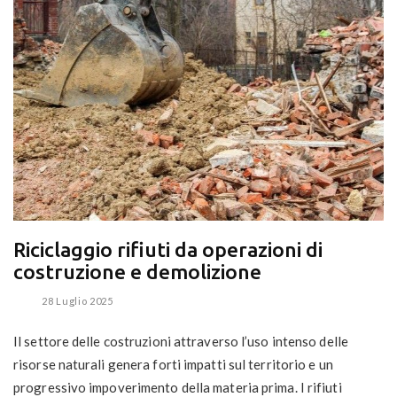
Riciclaggio rifiuti da operazioni di
costruzione e demolizione
28 Luglio 2025
Il settore delle costruzioni attraverso l’uso intenso delle
risorse naturali genera forti impatti sul territorio e un
progressivo impoverimento della materia prima. I rifiuti