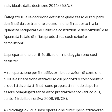
individuate dalla decisione 2011/753/UE.
L’allegato III alla decisione definisce quale tasso di recupero
dei rifiuti da costruzione e demolizione, il rapporto tra la
“quantità recuperata di rifiuti da costruzioni e demolizioni” e la
“quantità totale di rifiuti prodotti da costruzioni e
demolizioni”.
La preparazione per il riutilizzo e il riciclaggio sono così
definite:
• «preparazione per il riutilizzo»: le operazioni di controllo,
pulizia e riparazione attraverso cui prodotti o componenti di
prodotti diventati rifiuti sono preparati in modo da poter
essere reimpiegati senza altro pretrattamento (articolo 3,
punto 16 della direttiva 2008/98/CE);
• «riciclaggio»: qualsiasi operazione di recupero attraverso