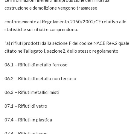
costruzione e demolizione vengono trasmesse
conformemente al Regolamento 2150/2002/CE relativo alle
statistiche sui rifiuti e comprendono:
“a) rifiuti prodotti dalla sezione F del codice NACE Rev.2 quale
citato nell’allegato I, sezione2, dello stesso regolamento:
06.1 – Rifiuti di metallo ferroso
06.2 – Rifiuti di metallo non ferroso
06.3 – Rifiuti metallici misti
07.1 – Rifiuti di vetro
07.4 – Rifiuti in plastica
07.4 – Rifiuti in legno