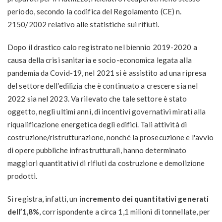
periodo, secondo la codifica del Regolamento (CE) n.
2150/2002 relativo alle statistiche sui rifiuti.
Dopo il drastico calo registrato nel biennio 2019-2020 a
causa della crisi sanitaria e socio-economica legata alla
pandemia da Covid-19, nel 2021 si è assistito ad una ripresa
del settore dell’edilizia che è continuato a crescere sia nel
2022 sia nel 2023. Va rilevato che tale settore è stato
oggetto, negli ultimi anni, di incentivi governativi mirati alla
riqualificazione energetica degli edifici. Tali attività di
costruzione/ristrutturazione, nonché la prosecuzione e l'avvio
di opere pubbliche infrastrutturali, hanno determinato
maggiori quantitativi di rifiuti da costruzione e demolizione
prodotti.
Si registra, infatti, un
incremento dei quantitativi generati
dell’1,8%
, corrispondente a circa 1,1 milioni di tonnellate, per