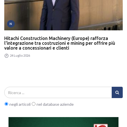
N
Hitachi Construction Machinery (Europe) rafforza
l'integrazione tra costruzioni e mining per offrire più
valore a concessionari e clienti
24 Luglio 2026
negli articoli
nel database aziende