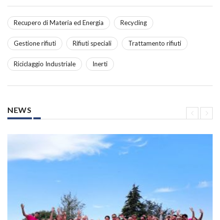
Recupero di Materia ed Energia
Recycling
Gestione rifiuti
Rifiuti speciali
Trattamento rifiuti
Riciclaggio Industriale
Inerti
NEWS