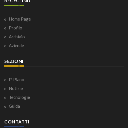
RECYCLIND
Home Page
Profilo
Archivio
Aziende
SEZIONI
I° Piano
Notizie
Tecnologie
Guida
CONTATTI