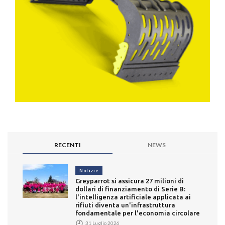
RECENTI
NEWS
Notizie
Greyparrot si assicura 27 milioni di
dollari di finanziamento di Serie B:
l'intelligenza artificiale applicata ai
rifiuti diventa un'infrastruttura
fondamentale per l'economia circolare
31 Luglio 2026