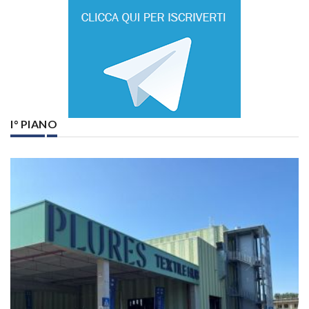
I° PIANO