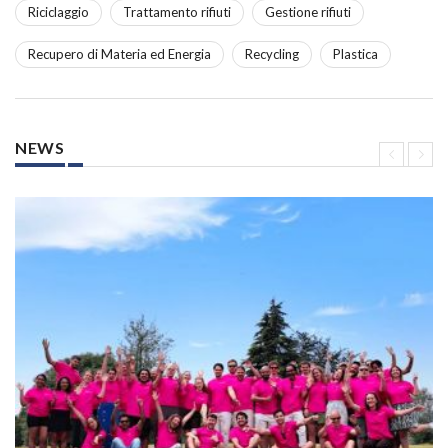
Riciclaggio
Trattamento rifiuti
Gestione rifiuti
Recupero di Materia ed Energia
Recycling
Plastica
NEWS