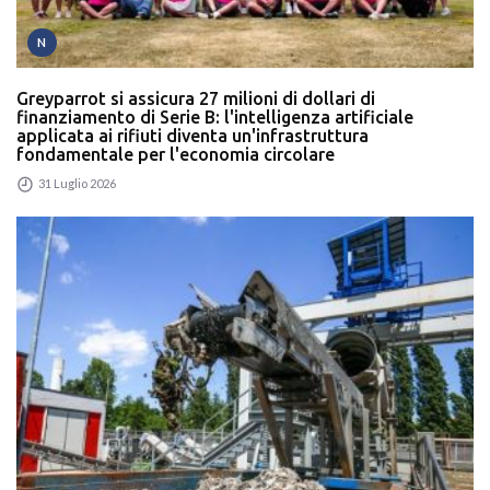
N
Greyparrot si assicura 27 milioni di dollari di
finanziamento di Serie B: l'intelligenza artificiale
applicata ai rifiuti diventa un'infrastruttura
fondamentale per l'economia circolare
31 Luglio 2026