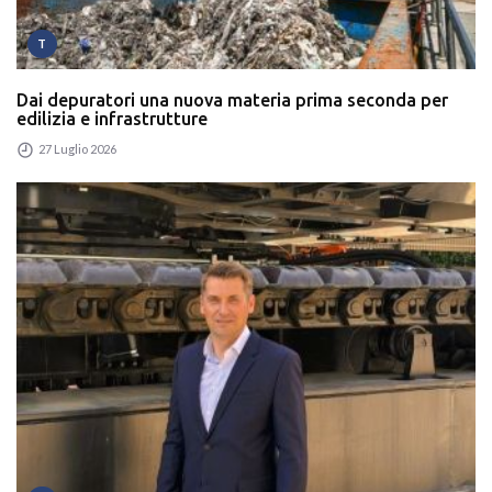
T
Dai depuratori una nuova materia prima seconda per
edilizia e infrastrutture
27 Luglio 2026