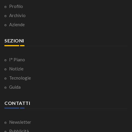
Profilo
Archivio
Aziende
SEZIONI
I° Piano
Notizie
Tecnologie
Guida
CONTATTI
Newsletter
Pubblicità