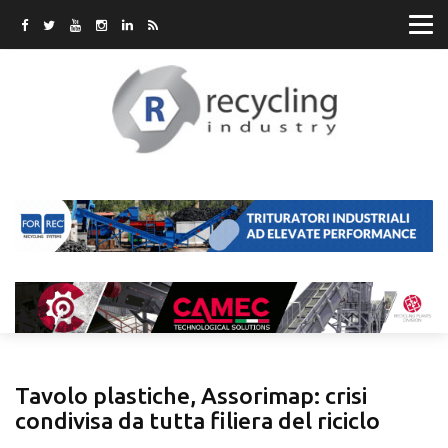
Tavolo plastiche, Assorimap: crisi
condivisa da tutta filiera del riciclo