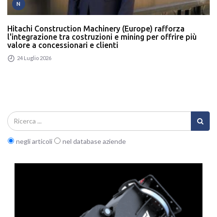
N
Hitachi Construction Machinery (Europe) rafforza
l'integrazione tra costruzioni e mining per offrire più
valore a concessionari e clienti
24 Luglio 2026
negli articoli
nel database aziende