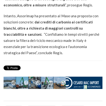
economico, oltre a misure strutturali
”, prosegue Regis.
Intanto, Assorimap ha presentato al Mase una proposta con
soluzioni concrete:
dai crediti di carbonio ai certificati
bianchi, oltre a richiesta di maggiori controlli su
tracciabilità e sanzioni.
“Confidiamo in tempi stretti perché
salvare la filiera del riciclo meccanico made in Italy è
essenziale per la transizione ecologica e l'autonomia
strategica del Paese”, conclude Regis.