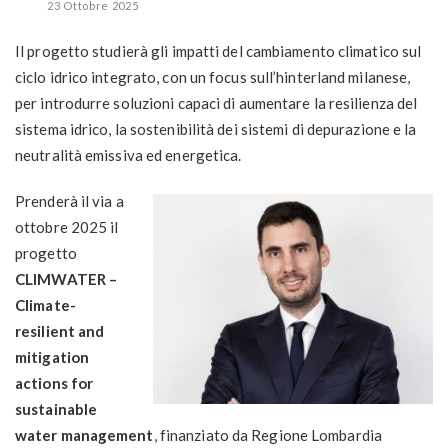
23 Ottobre 2025
Il progetto studierà gli impatti del cambiamento climatico sul
ciclo idrico integrato, con un focus sull’hinterland milanese,
per introdurre soluzioni capaci di aumentare la resilienza del
sistema idrico, la sostenibilità dei sistemi di depurazione e la
neutralità emissiva ed energetica.
Prenderà il via a
ottobre 2025 il
progetto
CLIMWATER –
Climate-
resilient and
mitigation
actions for
sustainable
water management
, finanziato da Regione Lombardia