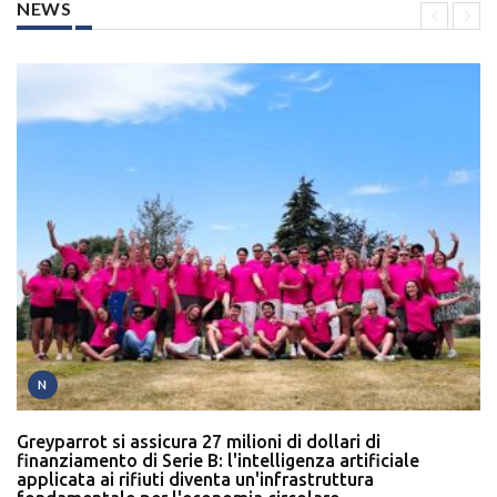
NEWS
N
Greyparrot si assicura 27 milioni di dollari di
finanziamento di Serie B: l'intelligenza artificiale
applicata ai rifiuti diventa un'infrastruttura