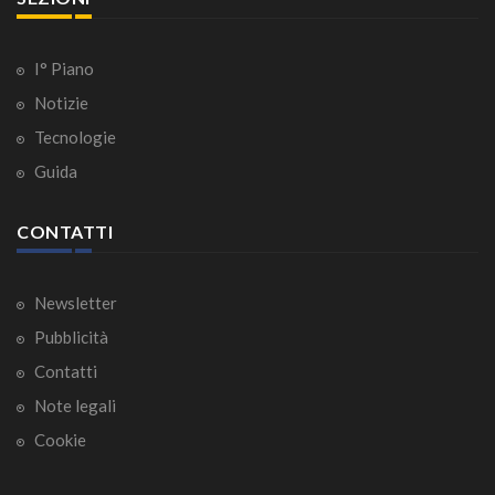
I° Piano
Notizie
Tecnologie
Guida
CONTATTI
Newsletter
Pubblicità
Contatti
Note legali
Cookie