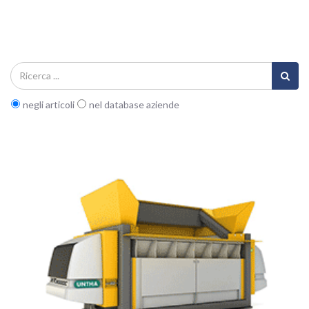
negli articoli
nel database aziende