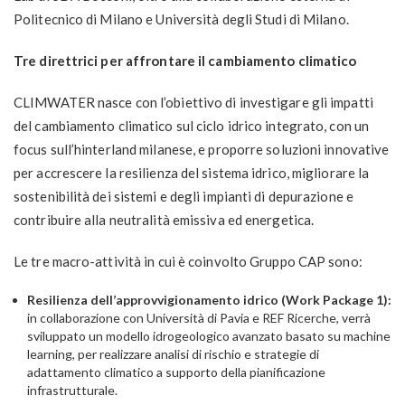
Politecnico di Milano e Università degli Studi di Milano.
Tre direttrici per affrontare il cambiamento climatico
CLIMWATER nasce con l’obiettivo di investigare gli impatti
del cambiamento climatico sul ciclo idrico integrato, con un
focus sull’hinterland milanese, e proporre soluzioni innovative
per accrescere la resilienza del sistema idrico, migliorare la
sostenibilità dei sistemi e degli impianti di depurazione e
contribuire alla neutralità emissiva ed energetica.
Le tre macro-attività in cui è coinvolto Gruppo CAP sono:
Resilienza dell’approvvigionamento idrico (Work Package 1):
in collaborazione con Università di Pavia e REF Ricerche, verrà
sviluppato un modello idrogeologico avanzato basato su machine
learning, per realizzare analisi di rischio e strategie di
adattamento climatico a supporto della pianificazione
infrastrutturale.