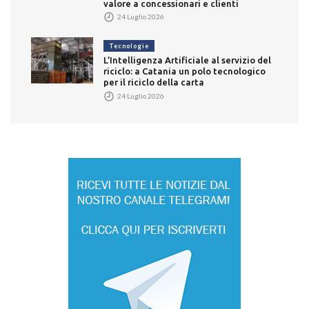
valore a concessionari e clienti
24 Luglio 2026
Tecnologie
L’Intelligenza Artificiale al servizio del
riciclo: a Catania un polo tecnologico
per il riciclo della carta
24 Luglio 2026