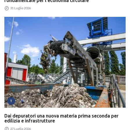
fondamentale per l'economia circolare
31 Luglio 2026
T
Dai depuratori una nuova materia prima seconda per
edilizia e infrastrutture
27 Luglio 2026