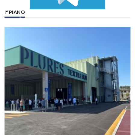
I° PIANO