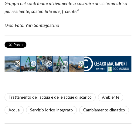
Gruppo nel contribuire attivamente a costruire un sistema idrico
più resiliente, sostenibile ed efficiente.”
Dida Foto: Yuri Santagostino
Trattamento dell'acqua e delle acque di scarico
Ambiente
Acqua
Servizio Idrico Integrato
Cambiamento climatico