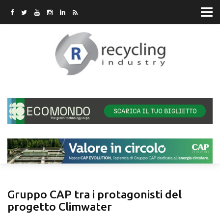
Gruppo CAP tra i protagonisti del
progetto Climwater