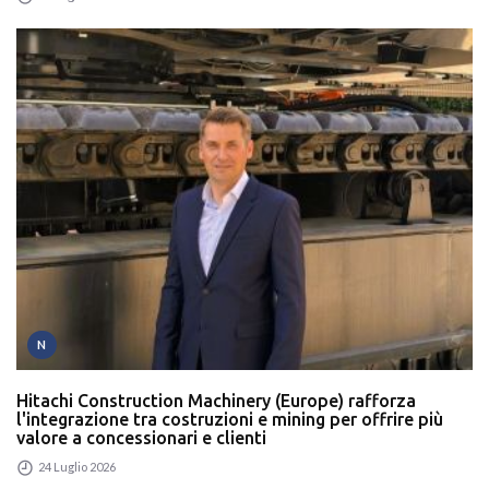
N
Hitachi Construction Machinery (Europe) rafforza
l'integrazione tra costruzioni e mining per offrire più
valore a concessionari e clienti
24 Luglio 2026