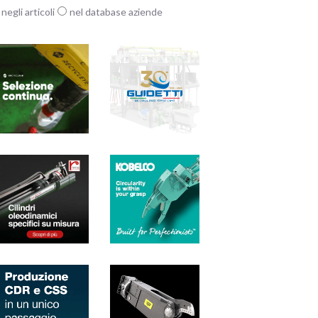
negli articoli
nel database aziende