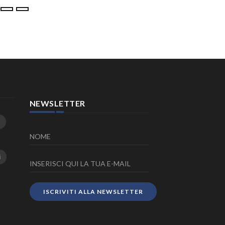
23 Luglio 2026
NEWSLETTER
i
ISCRIVITI ALLA NEWSLETTER