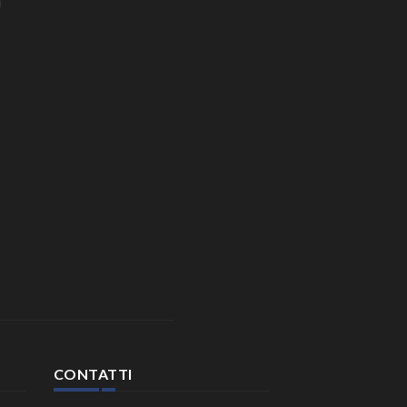
CONTATTI