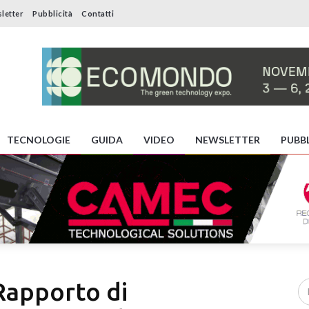
letter
Pubblicità
Contatti
TECNOLOGIE
GUIDA
VIDEO
NEWSLETTER
PUBBL
 Rapporto di