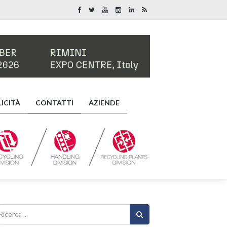
ICITÀ
CONTATTI
AZIENDE