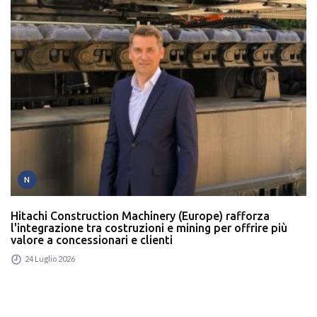
N
Hitachi Construction Machinery (Europe) rafforza
l'integrazione tra costruzioni e mining per offrire più
valore a concessionari e clienti
24 Luglio 2026