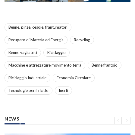
Benne, pinze, cesoie, frantumatori
Recupero di Materia ed Energia
Recycling
Benne vagliatrici
Riciclaggio
Macchine e attrezzature movimento terra
Benne frantoio
Riciclaggio Industriale
Economia Circolare
Tecnologie per il riciclo
Inerti
NEWS