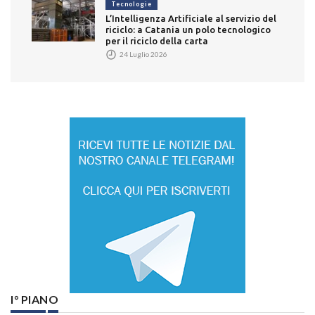
Tecnologie
L’Intelligenza Artificiale al servizio del
riciclo: a Catania un polo tecnologico
per il riciclo della carta
24 Luglio 2026
I° PIANO