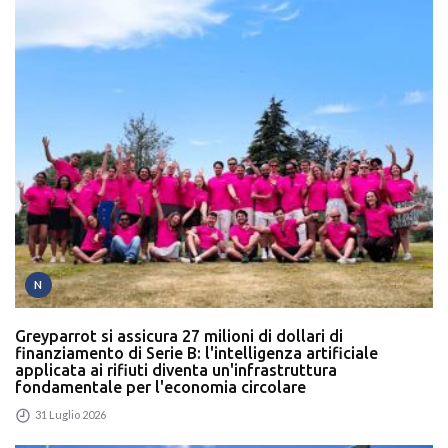
N
Greyparrot si assicura 27 milioni di dollari di
finanziamento di Serie B: l'intelligenza artificiale
applicata ai rifiuti diventa un'infrastruttura
fondamentale per l'economia circolare
31 Luglio 2026