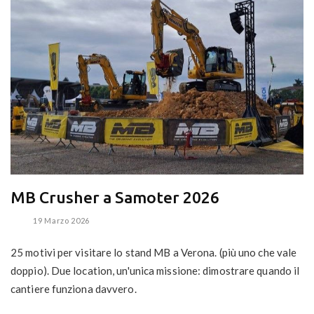
MB Crusher a Samoter 2026
19 Marzo 2026
25 motivi per visitare lo stand MB a Verona. (più uno che vale
doppio). Due location, un'unica missione: dimostrare quando il
cantiere funziona davvero.