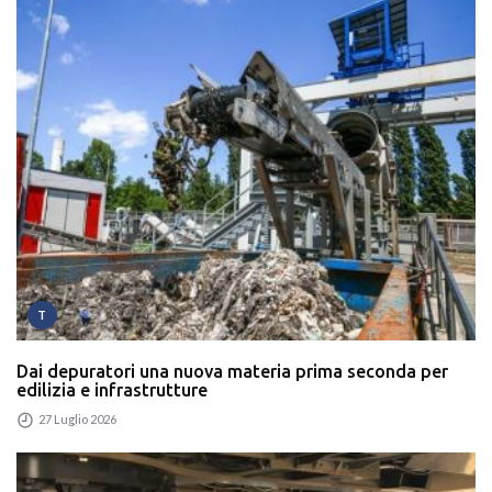
T
Dai depuratori una nuova materia prima seconda per
edilizia e infrastrutture
27 Luglio 2026