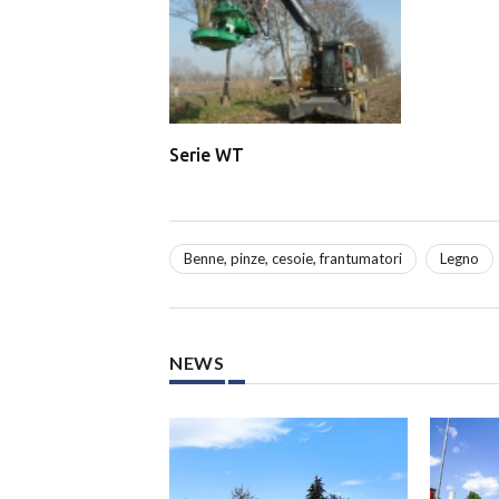
Serie WT
Benne, pinze, cesoie, frantumatori
Legno
NEWS