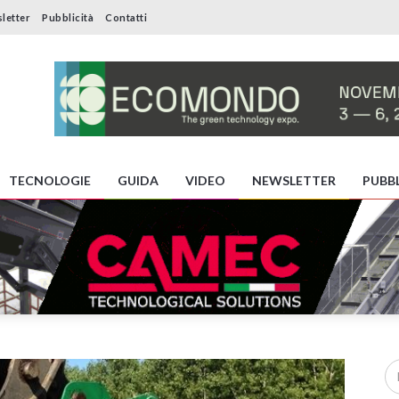
letter
Pubblicità
Contatti
TECNOLOGIE
GUIDA
VIDEO
NEWSLETTER
PUBBL