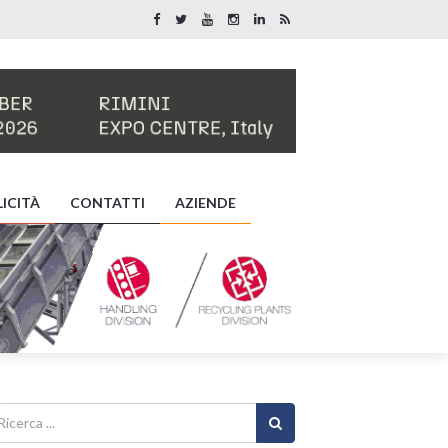
ICITÀ
CONTATTI
AZIENDE