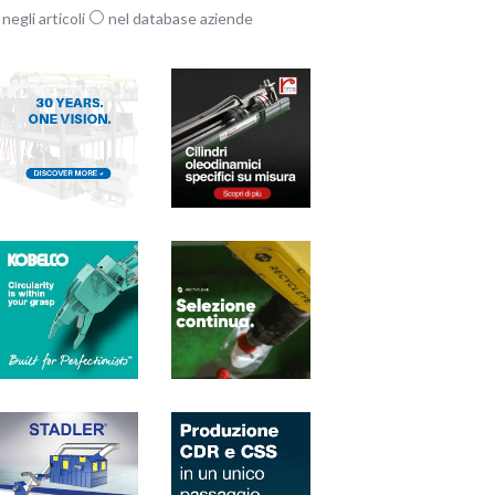
negli articoli
nel database aziende