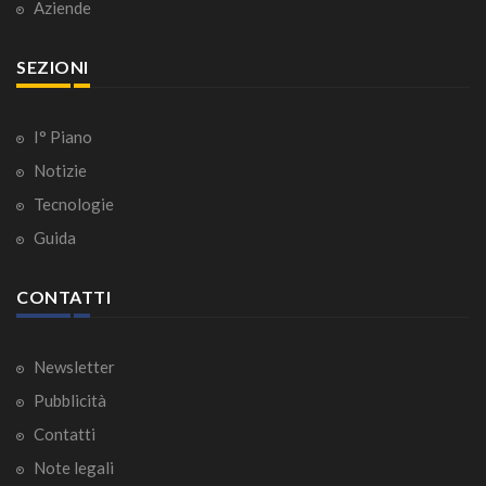
Aziende
SEZIONI
I° Piano
Notizie
Tecnologie
Guida
CONTATTI
Newsletter
Pubblicità
Contatti
Note legali