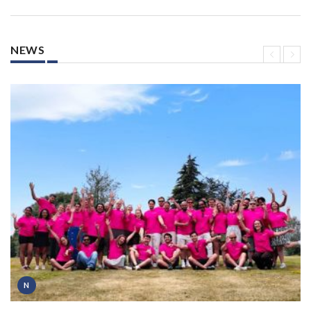
NEWS
N