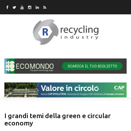
I grandi temi della green e circular
economy