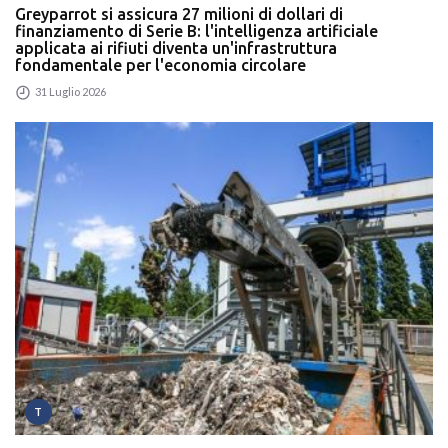
Greyparrot si assicura 27 milioni di dollari di
finanziamento di Serie B: l'intelligenza artificiale
applicata ai rifiuti diventa un'infrastruttura
fondamentale per l'economia circolare
31 Luglio 2026
T