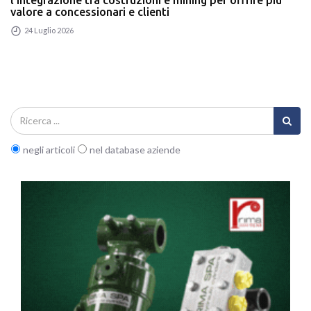
valore a concessionari e clienti
24 Luglio 2026
negli articoli
nel database aziende