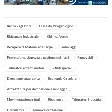
Benne vagliatrici
Dissesto Idrogeologico
Riciclaggio Industriale
Chimica Verde
Recupero di Materia ed Energia
Imballaggi
Prevenzione, sicurezza e gestione dei rischi
Rinnovabili
Trituratori e frantumatori
Rifiuti speciali
Digestione anaerobica
Economia Circolare
Attrezzature per demolizione e riciclaggio
Movimentazione rifiuti
Riciclaggio
Trituratori industriali
Granulatori
Termovalorizzazione