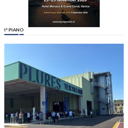
I° PIANO