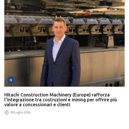
N
Hitachi Construction Machinery (Europe) rafforza
l'integrazione tra costruzioni e mining per offrire più
valore a concessionari e clienti
24 Luglio 2026