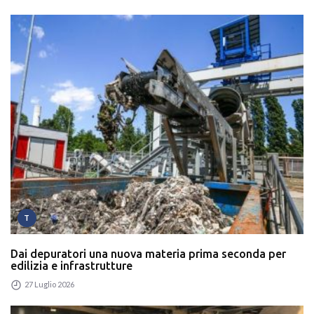
T
Dai depuratori una nuova materia prima seconda per
edilizia e infrastrutture
27 Luglio 2026