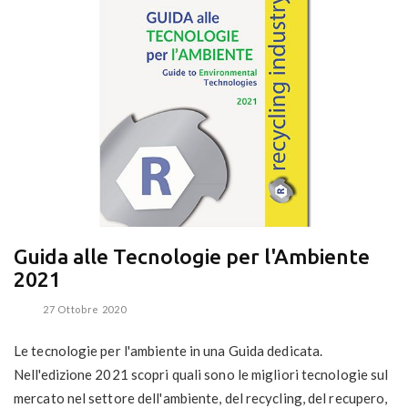
Guida alle Tecnologie per l'Ambiente
2021
27 Ottobre 2020
Le tecnologie per l'ambiente in una Guida dedicata.
Nell'edizione 2021 scopri quali sono le migliori tecnologie sul
mercato nel settore dell'ambiente, del recycling, del recupero,