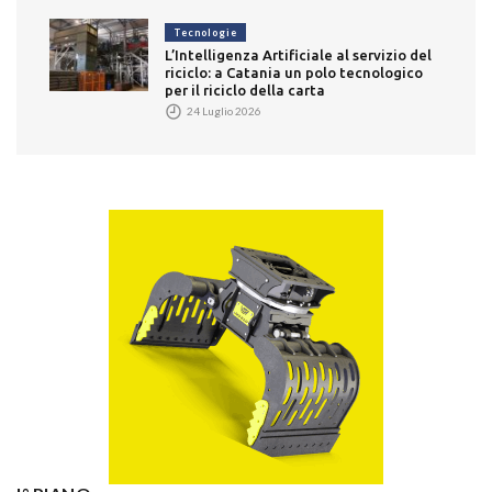
Tecnologie
L’Intelligenza Artificiale al servizio del
riciclo: a Catania un polo tecnologico
per il riciclo della carta
24 Luglio 2026