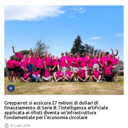
N
Greyparrot si assicura 27 milioni di dollari di
finanziamento di Serie B: l'intelligenza artificiale
applicata ai rifiuti diventa un'infrastruttura
fondamentale per l'economia circolare
31 Luglio 2026