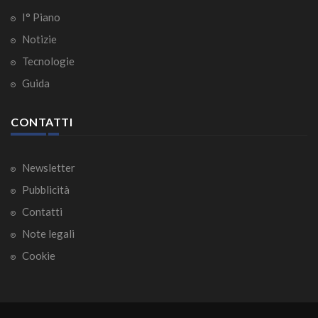
I° Piano
Notizie
Tecnologie
Guida
CONTATTI
Newsletter
Pubblicità
Contatti
Note legali
Cookie