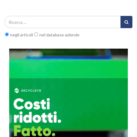
negli articoli
nel database aziende