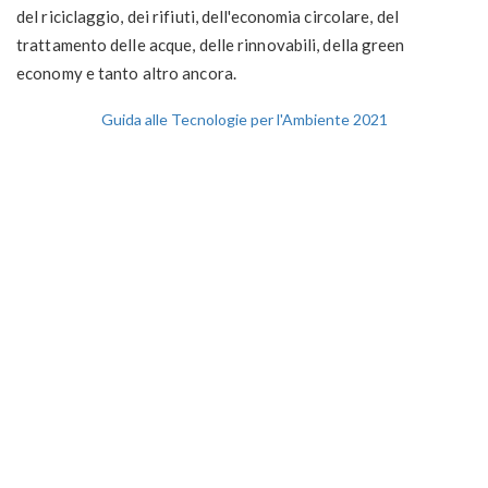
del riciclaggio, dei rifiuti, dell'economia circolare, del
trattamento delle acque, delle rinnovabili, della green
economy e tanto altro ancora.
Guida alle Tecnologie per l'Ambiente 2021