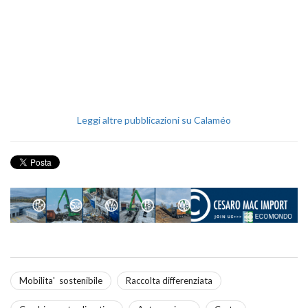
Leggi altre pubblicazioni su Calaméo
Mobilita' sostenibile
Raccolta differenziata