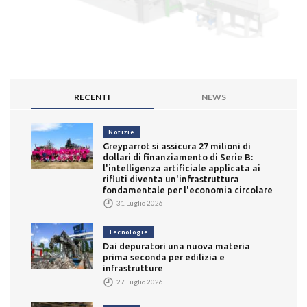
RECENTI
NEWS
Notizie
Greyparrot si assicura 27 milioni di
dollari di finanziamento di Serie B:
l'intelligenza artificiale applicata ai
rifiuti diventa un'infrastruttura
fondamentale per l'economia circolare
31 Luglio 2026
Tecnologie
Dai depuratori una nuova materia
prima seconda per edilizia e
infrastrutture
27 Luglio 2026