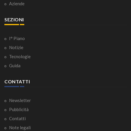
Aziende
SEZIONI
I° Piano
Notizie
Tecnologie
Guida
CONTATTI
Newsletter
Pubblicità
Contatti
Note legali