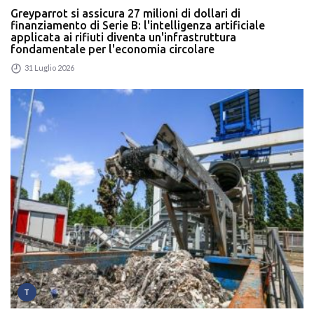
Greyparrot si assicura 27 milioni di dollari di
finanziamento di Serie B: l'intelligenza artificiale
applicata ai rifiuti diventa un'infrastruttura
fondamentale per l'economia circolare
31 Luglio 2026
T