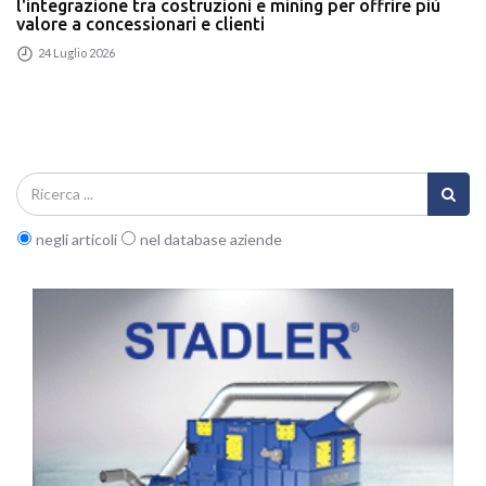
l'integrazione tra costruzioni e mining per offrire più
valore a concessionari e clienti
24 Luglio 2026
negli articoli
nel database aziende