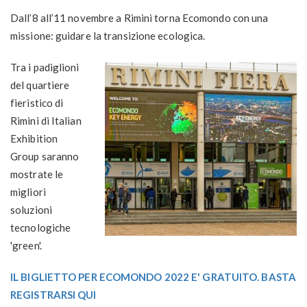
Dall’8 all’11 novembre a Rimini torna Ecomondo con una
missione: guidare la transizione ecologica.
Tra i padiglioni
del quartiere
fieristico di
Rimini di Italian
Exhibition
Group saranno
mostrate le
migliori
soluzioni
tecnologiche
'green'.
IL BIGLIETTO PER ECOMONDO 2022 E' GRATUITO. BASTA
REGISTRARSI QUI