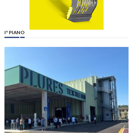
I° PIANO