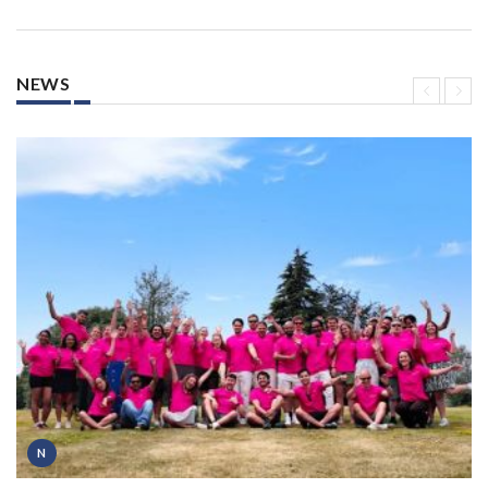
NEWS
N