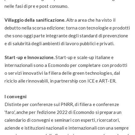
nelle fasi di pre e post consumo.
Villaggio della sanificazione.
Altra area che ha visto il
debutto nella scorsa edizione: torna con tecnologie e prodotti
che sono oggi parte integrante degli standard di prevenzione
e di salubrità degli ambienti di lavoro pubblici e privati.
Start-up e Innovazione.
Start-up e scale-up italiane e
internazionali sono a Ecomondo per completare con prodotti
o servizi innovativi la filiera delle green technologies, dal
riciclo alle rinnovabili, in partnership con ICE e ART-ER.
I convegni
Distinte per conferenze sul PNRR, di filiera e conferenze
'faro', anche per l'edizione 2022 di Ecomondo si prepara un
calendario di convegni e seminari con esperti, ricercatori,
aziende e istituzioni nazionali e internazionali con una sempre