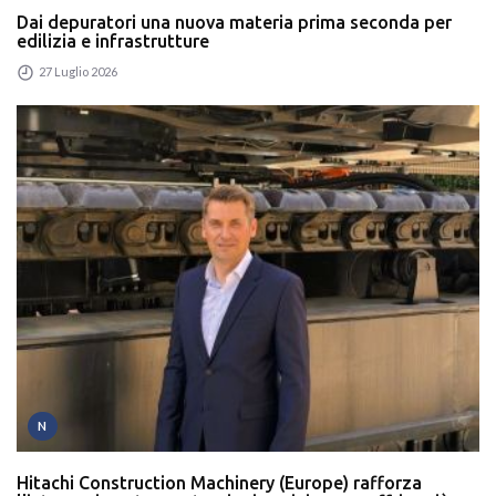
Dai depuratori una nuova materia prima seconda per
edilizia e infrastrutture
27 Luglio 2026
N
Hitachi Construction Machinery (Europe) rafforza