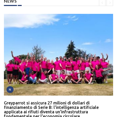
NEWS
N
Greyparrot si assicura 27 milioni di dollari di
finanziamento di Serie B: l'intelligenza artificiale
applicata ai rifiuti diventa un'infrastruttura
fondamentale per l'economia circolare