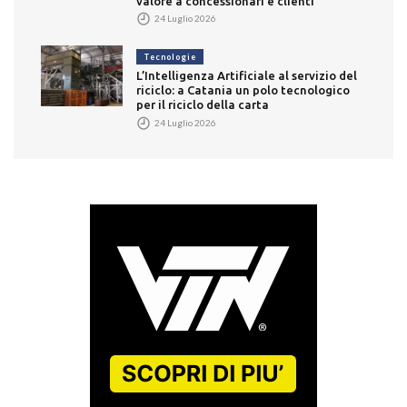
valore a concessionari e clienti
24 Luglio 2026
Tecnologie
L’Intelligenza Artificiale al servizio del
riciclo: a Catania un polo tecnologico
per il riciclo della carta
24 Luglio 2026