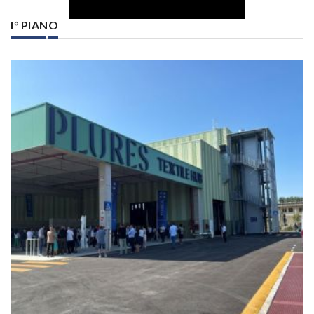
I° PIANO