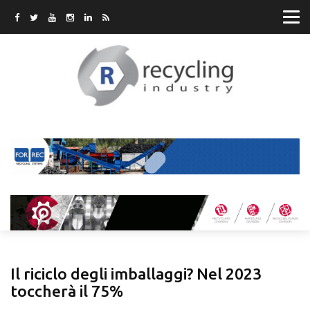
Il riciclo degli imballaggi? Nel 2023
toccherà il 75%