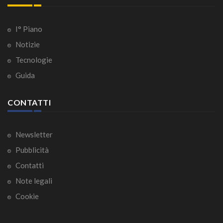
I° Piano
Notizie
Tecnologie
Guida
CONTATTI
Newsletter
Pubblicità
Contatti
Note legali
Cookie