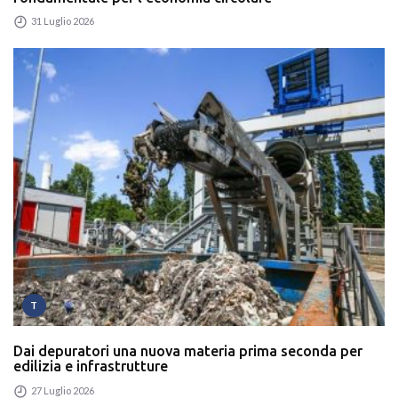
31 Luglio 2026
T
Dai depuratori una nuova materia prima seconda per
edilizia e infrastrutture
27 Luglio 2026