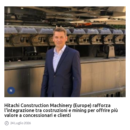
N
Hitachi Construction Machinery (Europe) rafforza
l'integrazione tra costruzioni e mining per offrire più
valore a concessionari e clienti
24 Luglio 2026