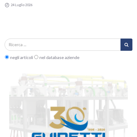
24 Luglio 2026
negli articoli
nel database aziende