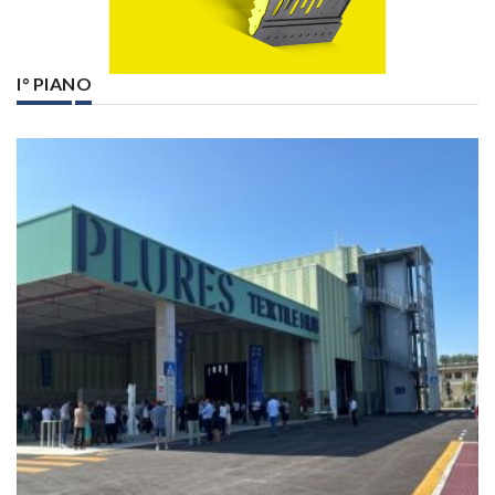
I° PIANO