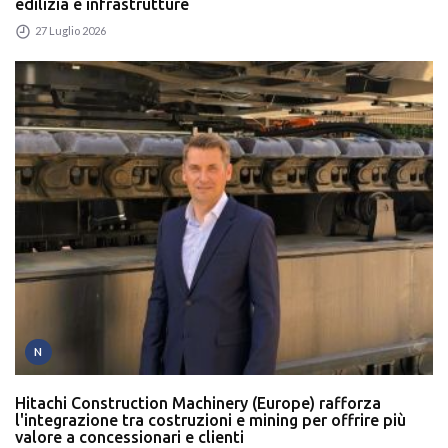
edilizia e infrastrutture
27 Luglio 2026
N
Hitachi Construction Machinery (Europe) rafforza
l'integrazione tra costruzioni e mining per offrire più
valore a concessionari e clienti