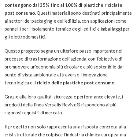
contengono dal 35% fino al 100% di plastiche riciclate
post consumo.
Questi materiali sono destinati principalmente
ai settori del packaging e dell'edilizia, con applicazioni come
pannelli per l’isolamento termico degli edifici e imballaggi per
gli elettrodomestici.
Questo progetto segna un ulteriore passo importante nel
processo di trasformazione dell'azienda, con l’obiettivo di
promuovere un’economia più circolare e più sostenibile dal
punto di vista ambientale attraverso l’innovazione
tecnologica e il
riciclo delle plastiche post consumo.
Grazie alla loro qualità, sicurezza e performance elevate, i
prodotti della linea Versalis Revive® rispondono ai più
rigorosi requisiti di mercato.
Il progetto non solo rappresenta una risposta concreta alla
crisi strutturale che colpisce l'industria chimica europea, ma