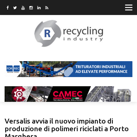
Versalis avvia il nuovo impianto di
produzione di polimeri riciclati a Porto
Marghera