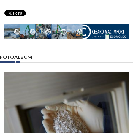
FOTOALBUM