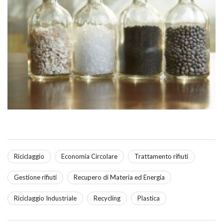
Riciclaggio
Economia Circolare
Trattamento rifiuti
Gestione rifiuti
Recupero di Materia ed Energia
Riciclaggio Industriale
Recycling
Plastica