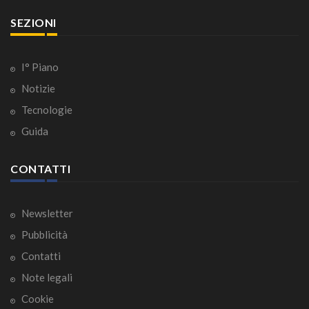
SEZIONI
I° Piano
Notizie
Tecnologie
Guida
CONTATTI
Newsletter
Pubblicità
Contatti
Note legali
Cookie