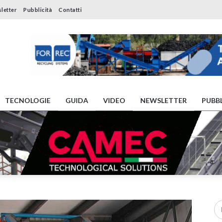
letter
Pubblicità
Contatti
TECNOLOGIE
GUIDA
VIDEO
NEWSLETTER
PUBBL