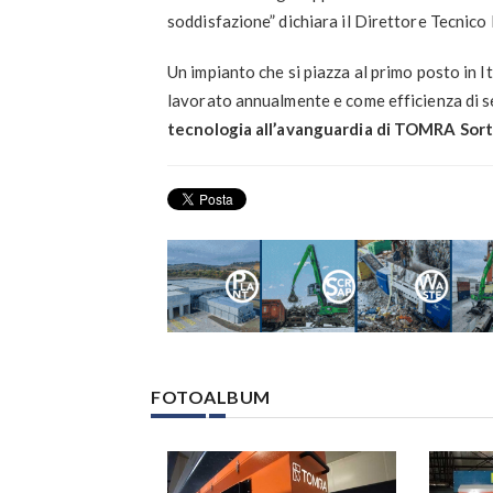
soddisfazione” dichiara il Direttore Tecnico
Un impianto che si piazza al primo posto in I
lavorato annualmente e come efficienza di se
tecnologia all’avanguardia di TOMRA Sort
FOTOALBUM