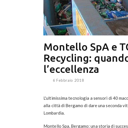
Montello SpA e 
Recycling: quando
l’eccellenza
6 Febbraio 2018
L'ultimissima tecnologia a sensori di 40 ma
alla città di Bergamo di dare una seconda vit
Lombardia.
Montello Spa, Bergamo: una storia di succes