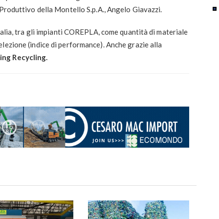
 Produttivo della Montello S.p.A., Angelo Giavazzi.
talia, tra gli impianti COREPLA, come quantità di materiale
lezione (indice di performance). Anche grazie alla
ing Recycling.