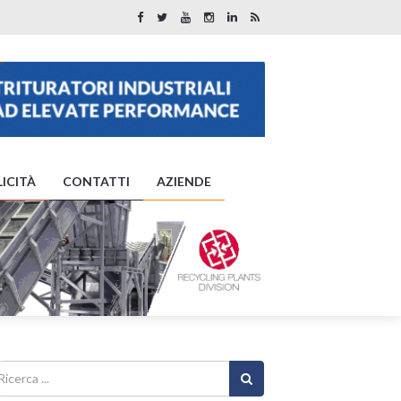
ICITÀ
CONTATTI
AZIENDE