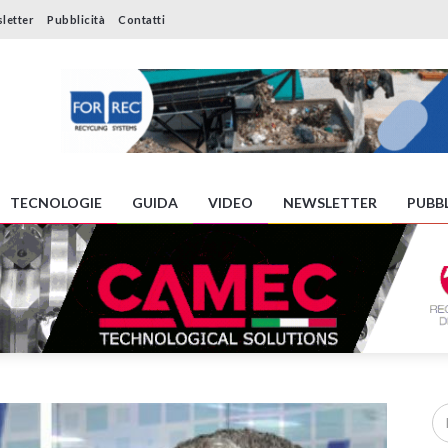
letter
Pubblicità
Contatti
TECNOLOGIE
GUIDA
VIDEO
NEWSLETTER
PUBBL