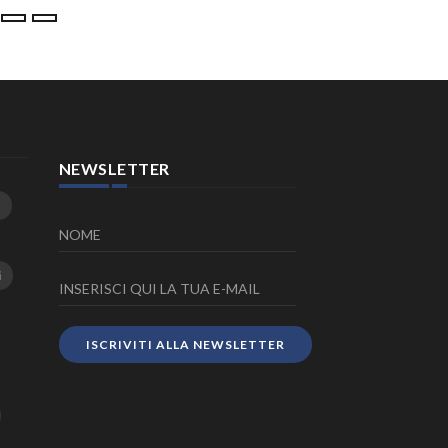
NEWSLETTER
i
ISCRIVITI ALLA NEWSLETTER