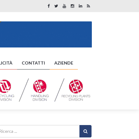
ICITÀ
CONTATTI
AZIENDE