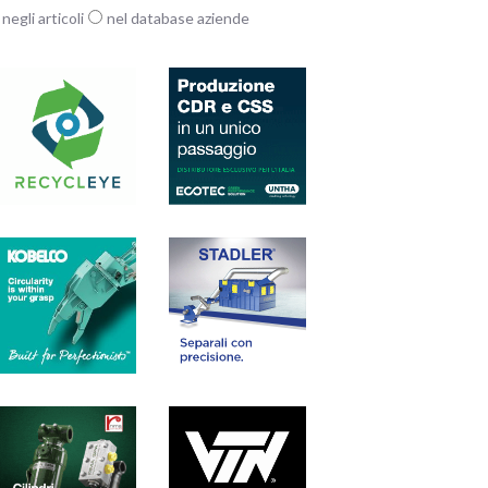
negli articoli
nel database aziende