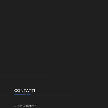
CONTATTI
Newsletter