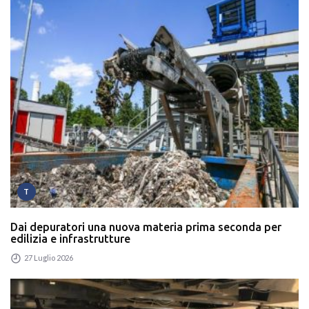
T
Dai depuratori una nuova materia prima seconda per
edilizia e infrastrutture
27 Luglio 2026