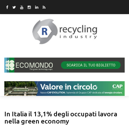
In Italia il 13,1% degli occupati lavora
nella green economy