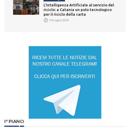
L’Intelligenza Artificiale al servizio del
riciclo: a Catania un polo tecnologico
per il riciclo della carta
24 Luglio 2026
I° PIANO