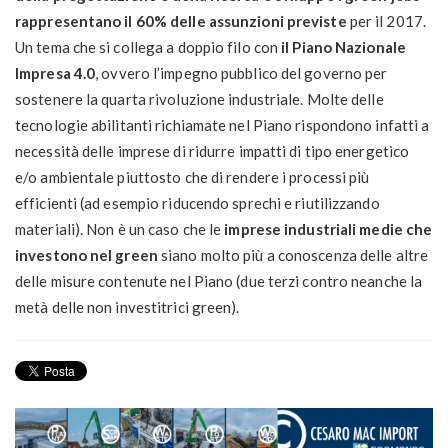
rappresentano il 60% delle assunzioni previste
per il 2017.
Un tema che si collega a doppio filo con
il Piano Nazionale
Impresa 4.0
, ovvero l’impegno pubblico del governo per
sostenere la quarta rivoluzione industriale. Molte delle
tecnologie abilitanti richiamate nel Piano rispondono infatti a
necessità delle imprese di ridurre impatti di tipo energetico
e/o ambientale piuttosto che di rendere i processi più
efficienti (ad esempio riducendo sprechi e riutilizzando
materiali). Non è un caso che le
imprese industriali medie che
investono nel green
siano molto più a conoscenza delle altre
delle misure contenute nel Piano (due terzi contro neanche la
metà delle non investitrici green).