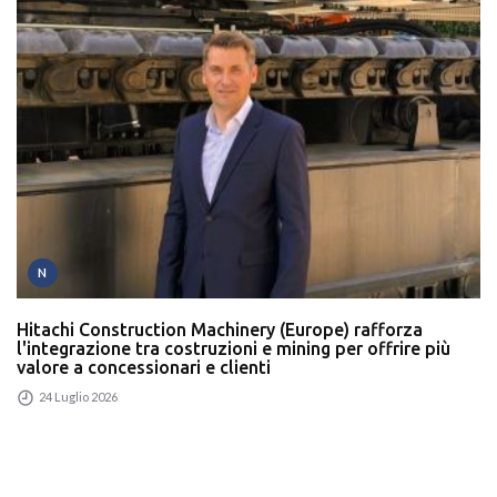
N
Hitachi Construction Machinery (Europe) rafforza
l'integrazione tra costruzioni e mining per offrire più
valore a concessionari e clienti
24 Luglio 2026