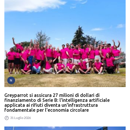
N
Greyparrot si assicura 27 milioni di dollari di
finanziamento di Serie B: l'intelligenza artificiale
applicata ai rifiuti diventa un'infrastruttura
fondamentale per l'economia circolare
31 Luglio 2026