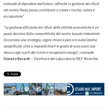
evitando di dipendere dall’estero, affinché la gestione dei rifiuti
nel nostro Paese possa contribuire a creare crescita, valore e
occupazione”.
“
La gestione efficiente dei rifiuti delle attività economiche è un
pezzo decisivo della competitività del nostro tessuto industriale.
Occorrono una strategia, regole chiare e percorsi autorizzativi
semplificati, oltre a impianti finali in grado di assicurare uno
sbocco agli scarti del riciclo e recuperare energia
”, conclude
Donato Berardi
– Direttore del Laboratorio REF Ricerche.