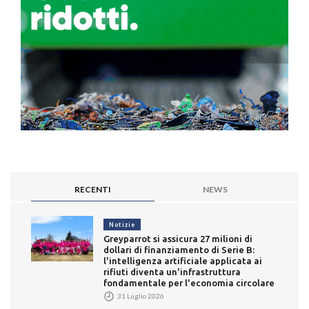
RECENTI
NEWS
Notizie
Greyparrot si assicura 27 milioni di
dollari di finanziamento di Serie B:
l'intelligenza artificiale applicata ai
rifiuti diventa un'infrastruttura
fondamentale per l'economia circolare
31 Luglio 2026