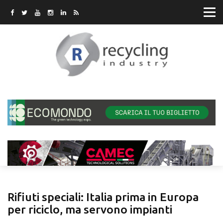
Rifiuti speciali: Italia prima in Europa
per riciclo, ma servono impianti