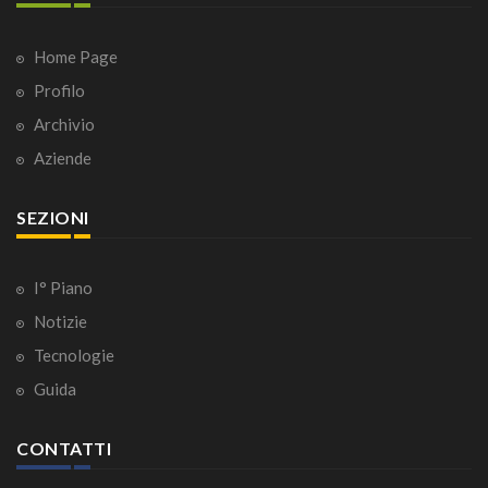
Home Page
Profilo
Archivio
Aziende
SEZIONI
I° Piano
Notizie
Tecnologie
Guida
CONTATTI