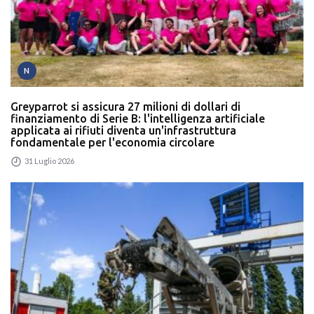
N
Greyparrot si assicura 27 milioni di dollari di
finanziamento di Serie B: l'intelligenza artificiale
applicata ai rifiuti diventa un'infrastruttura
fondamentale per l'economia circolare
31 Luglio 2026