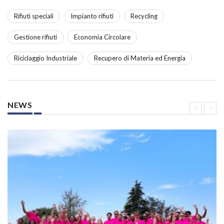
Rifiuti speciali
Impianto rifiuti
Recycling
Gestione rifiuti
Economia Circolare
Riciclaggio Industriale
Recupero di Materia ed Energia
NEWS