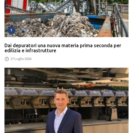
T
Dai depuratori una nuova materia prima seconda per
edilizia e infrastrutture
27 Luglio 2026