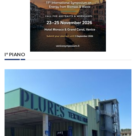
I° PIANO