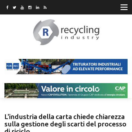
L'industria della carta chiede chiarezza
sulla gestione degli scarti del processo
di riciclo