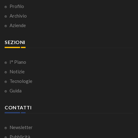
Profilo
Archivio
Aziende
SEZIONI
I° Piano
Notizie
Tecnologie
Guida
CONTATTI
Newsletter
Pubblicità