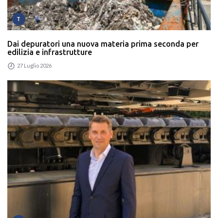
T
Dai depuratori una nuova materia prima seconda per
edilizia e infrastrutture
27 Luglio 2026