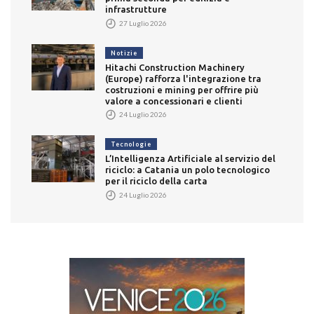
infrastrutture
27 Luglio 2026
Notizie
Hitachi Construction Machinery
(Europe) rafforza l'integrazione tra
costruzioni e mining per offrire più
valore a concessionari e clienti
24 Luglio 2026
Tecnologie
L’Intelligenza Artificiale al servizio del
riciclo: a Catania un polo tecnologico
per il riciclo della carta
24 Luglio 2026