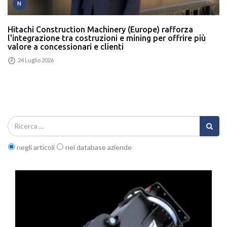
N
Hitachi Construction Machinery (Europe) rafforza
l'integrazione tra costruzioni e mining per offrire più
valore a concessionari e clienti
24 Luglio 2026
negli articoli
nel database aziende