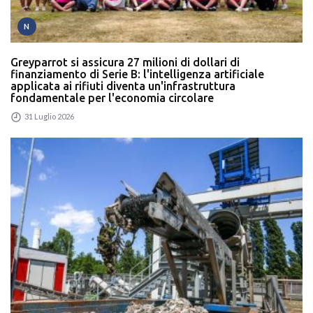
N
Greyparrot si assicura 27 milioni di dollari di
finanziamento di Serie B: l'intelligenza artificiale
applicata ai rifiuti diventa un'infrastruttura
fondamentale per l'economia circolare
31 Luglio 2026