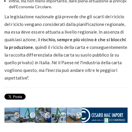
infine, ma non meno importante, dare piena attuazione ai principi
dell'Economia Circolare.
La legislazione nazionale già prevede che gli scarti del riciclo
del riciclo vengano considerati dalla pianificazione regionale,
ma essa deve essere attuata a livello regionale. In assenza di
qualsiasi azione, il
rischio, sempre più vicino è che si blocchi
la produzione
, quindi il riciclo della carta e conseguentemente
la raccolta differenziata della carta su suolo pubblico (e su
quello privato) in Italia. Né il Paese né l'industria della carta
vogliono questo, ma l'inerzia può andare oltre le peggiori
aspettative".