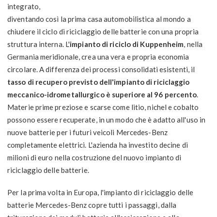
integrato,
diventando così la prima casa automobilistica al mondo a
chiudere il ciclo di riciclaggio delle batterie con una propria
struttura interna. L'
impianto di riciclo di Kuppenheim
, nella
Germania meridionale, crea una vera e propria economia
circolare. A differenza dei processi consolidati esistenti, il
tasso di recupero previsto dell'impianto di riciclaggio
meccanico-idrometallurgico è superiore al 96 percento
.
Materie prime preziose e scarse come litio, nichel e cobalto
possono essere recuperate, in un modo che è adatto all'uso in
nuove batterie per i futuri veicoli Mercedes-Benz
completamente elettrici. L'azienda ha investito decine di
milioni di euro nella costruzione del nuovo impianto di
riciclaggio delle batterie.
Per la prima volta in Europa, l'impianto di riciclaggio delle
batterie Mercedes-Benz copre tutti i passaggi, dalla