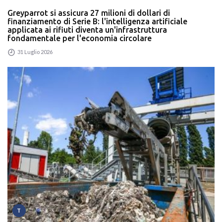
Greyparrot si assicura 27 milioni di dollari di
finanziamento di Serie B: l'intelligenza artificiale
applicata ai rifiuti diventa un'infrastruttura
fondamentale per l'economia circolare
31 Luglio 2026
T