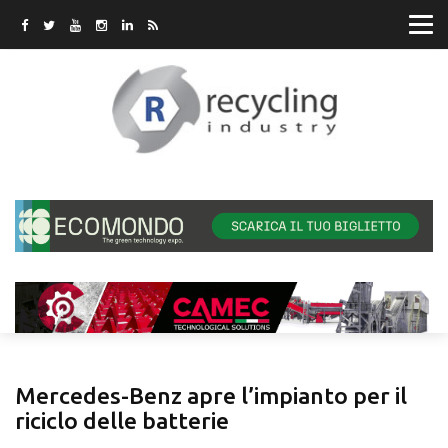
Mercedes-Benz apre l’impianto per il
riciclo delle batterie