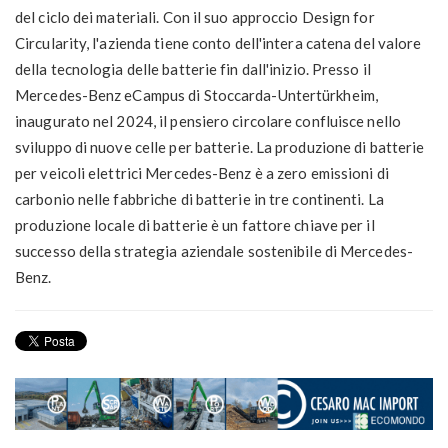
del ciclo dei materiali. Con il suo approccio Design for
Circularity, l'azienda tiene conto dell'intera catena del valore
della tecnologia delle batterie fin dall'inizio. Presso il
Mercedes-Benz eCampus di Stoccarda-Untertürkheim,
inaugurato nel 2024, il pensiero circolare confluisce nello
sviluppo di nuove celle per batterie. La produzione di batterie
per veicoli elettrici Mercedes-Benz è a zero emissioni di
carbonio nelle fabbriche di batterie in tre continenti. La
produzione locale di batterie è un fattore chiave per il
successo della strategia aziendale sostenibile di Mercedes-
Benz.