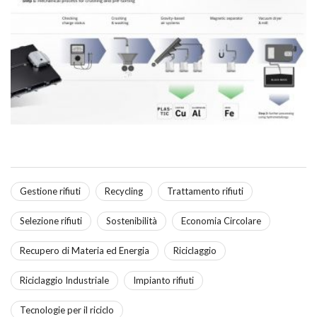
Gestione rifiuti
Recycling
Trattamento rifiuti
Selezione rifiuti
Sostenibilità
Economia Circolare
Recupero di Materia ed Energia
Riciclaggio
Riciclaggio Industriale
Impianto rifiuti
Tecnologie per il riciclo