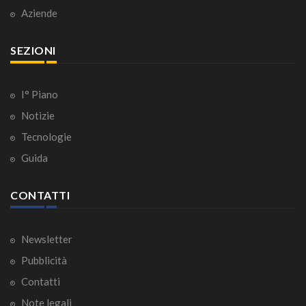
Aziende
SEZIONI
I° Piano
Notizie
Tecnologie
Guida
CONTATTI
Newsletter
Pubblicità
Contatti
Note legali