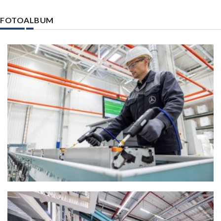
FOTOALBUM