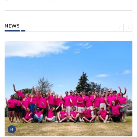
NEWS
N