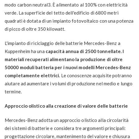
modo carbon neutral3. È alimentato al 100% con elettricità
verde. La superficie del tetto dell'edificio di 6800 metri
quadrati è dotata di un impianto fotovoltaico con una potenza
di picco di oltre 350 kilowatt.
L'impianto di riciclaggio delle batterie Mercedes-Benz a
Kuppenheim ha una
capacità annua di 2500 tonnellate. I
materiali recuperati alimentano la produzione di oltre
50000 moduli batteria per i nuovi modelli Mercedes-Benz
completamente elettrici.
Le conoscenze acquisite potranno
aiutare ad aumentare i volumi di produzione nel medio e lungo
termine.
Approccio olistico alla creazione di valore delle batterie
Mercedes-Benz adotta un approccio olistico alla circolarità
dei sistemi di batterie e considera tre argomenti principali:
progettazione circolare, mantenimento del valore e chiusura