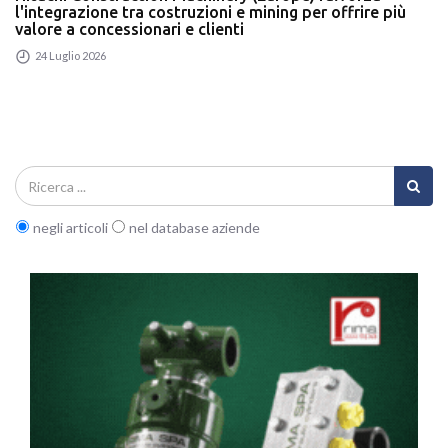
l'integrazione tra costruzioni e mining per offrire più
valore a concessionari e clienti
24 Luglio 2026
negli articoli
nel database aziende