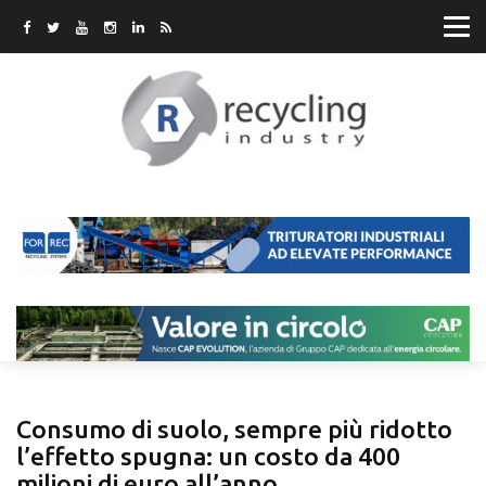
Consumo di suolo, sempre più ridotto
l’effetto spugna: un costo da 400
milioni di euro all’anno