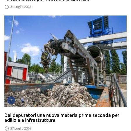
31 Luglio 2026
T
Dai depuratori una nuova materia prima seconda per
edilizia e infrastrutture
27 Luglio 2026