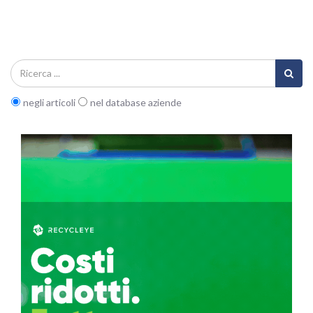
negli articoli
nel database aziende