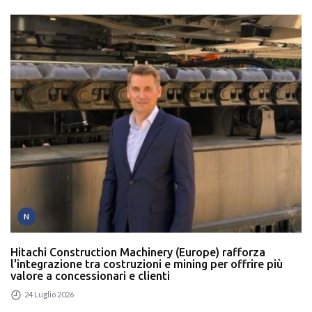
N
Hitachi Construction Machinery (Europe) rafforza
l'integrazione tra costruzioni e mining per offrire più
valore a concessionari e clienti
24 Luglio 2026