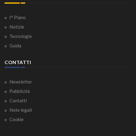
I° Piano
Notizie
Tecnologie
Guida
CONTATTI
Newsletter
Pubblicità
Contatti
Note legali
Cookie