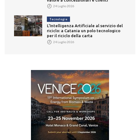
24 Luglio 2026
Tecnologie
L’Intelligenza Artificiale al servizio del
riciclo: a Catania un polo tecnologico
per il riciclo della carta
24 Luglio 2026