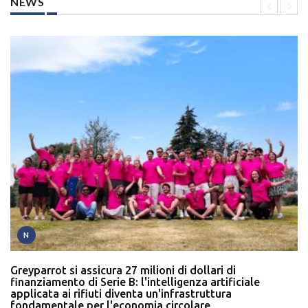
NEWS
N
Greyparrot si assicura 27 milioni di dollari di
finanziamento di Serie B: l'intelligenza artificiale
applicata ai rifiuti diventa un'infrastruttura
fondamentale per l'economia circolare