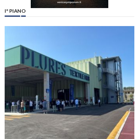
I° PIANO