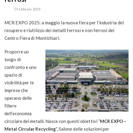
5 Febbraio 2025
MCR EXPO 2025: a maggio la nuova fiera per l’industria del
recupero e riutilizzo dei metalli ferrosi e non ferrosi del
Centro Fiera di Montichiari.
Proporre un
luogo di
confronto e uno
spazio di
visibilità per le
imprese che
operano delle
filiere
dell’economia
circolare dei metalli. Nasce con questi obiettivi “
MCR EXPO –
Metal Circular Recycling
”, Salone delle soluzioni per