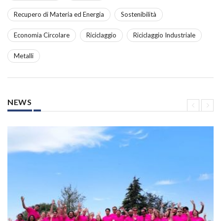
Recupero di Materia ed Energia
Sostenibilità
Economia Circolare
Riciclaggio
Riciclaggio Industriale
Metalli
NEWS