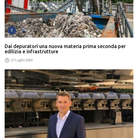
T
Dai depuratori una nuova materia prima seconda per
edilizia e infrastrutture
27 Luglio 2026