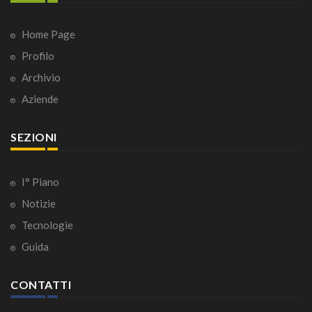
Home Page
Profilo
Archivio
Aziende
SEZIONI
I° Piano
Notizie
Tecnologie
Guida
CONTATTI