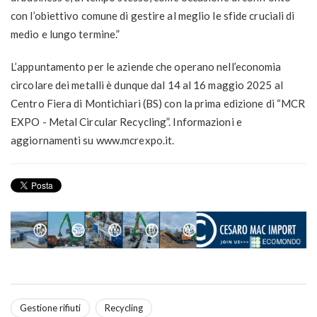
con l’obiettivo comune di gestire al meglio le sfide cruciali di
medio e lungo termine.”
L’appuntamento per le aziende che operano nell’economia
circolare dei metalli è dunque dal 14 al 16 maggio 2025 al
Centro Fiera di Montichiari (BS) con la prima edizione di “MCR
EXPO - Metal Circular Recycling”. Informazioni e
aggiornamenti su www.mcrexpo.it.
Gestione rifiuti
Recycling