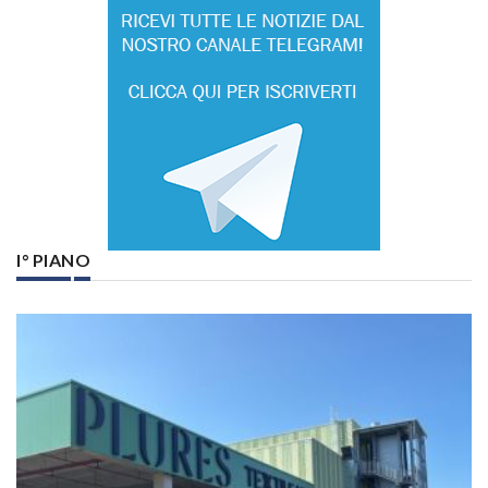
I° PIANO