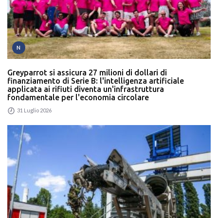
N
Greyparrot si assicura 27 milioni di dollari di
finanziamento di Serie B: l'intelligenza artificiale
applicata ai rifiuti diventa un'infrastruttura
fondamentale per l'economia circolare
31 Luglio 2026