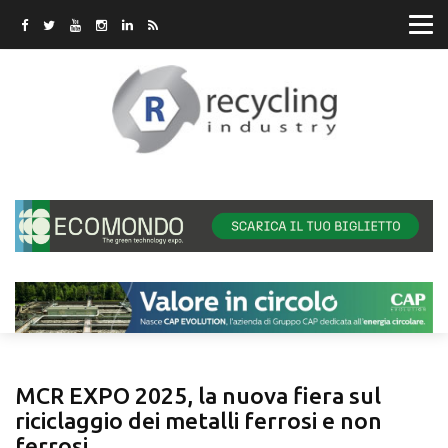
MCR EXPO 2025, la nuova fiera sul
riciclaggio dei metalli ferrosi e non
ferrosi