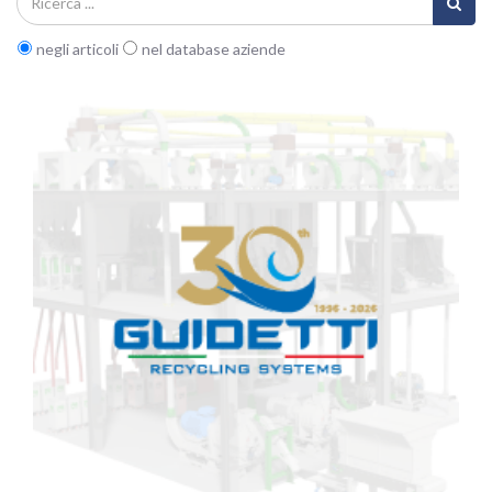
negli articoli
nel database aziende