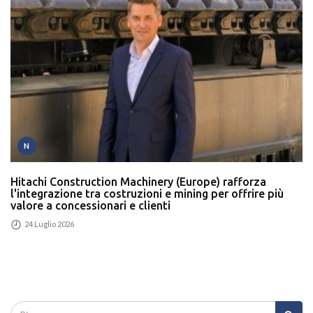
N
Hitachi Construction Machinery (Europe) rafforza
l'integrazione tra costruzioni e mining per offrire più
valore a concessionari e clienti
24 Luglio 2026