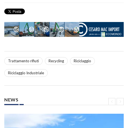
Trattamento rifiuti
Recycling
Riciclaggio
Riciclaggio Industriale
NEWS