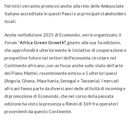
fieristici verranno promossi anche alla rete delle Ambasciate
italiane accreditate in questi Paesi e ai principali stakeholders
locali.
Anche nell’edizione 2025 di Ecomondo, verrà organizzato il
Forum “
Africa Green Growth”,
giunto alla sua 5a edizione,
che approfondirà ulteriormente le iniziative di cooperazione e
prospettive future nei settori dell'economia circolare nel
Continente africano, con un focus anche sullo stato dell’arte
del Piano Mattei, recentemente esteso a 5 ulteriori paesi
(Angola, Ghana, Mauritania, Senegal e Tanzania). I mercati
africani fanno parte da diversi anni delle attività di
incoming
e
di promozione di Ecomondo, che nel corso della passata
edizione ha visto la presenza a Rimini di 169 fra operatori
provenienti da questo Continente.