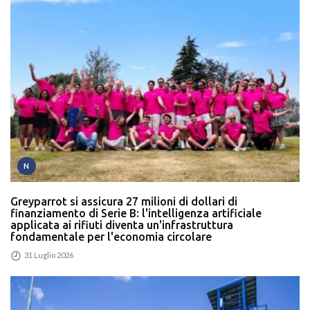
N
Greyparrot si assicura 27 milioni di dollari di
finanziamento di Serie B: l'intelligenza artificiale
applicata ai rifiuti diventa un'infrastruttura
fondamentale per l'economia circolare
31 Luglio 2026