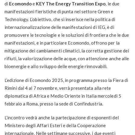
di
Ecomondo
e
KEY The Energy Transition Expo
, le due
manifestazioni fieristiche di punta nel settore Green e
Technology. L’obiettivo, che si inserisce nella politica di
internazionalizzazione delle manifestazioni di IEG, è di
promuovere le tecnologie e le soluzioni di frontiera che le due
manifestazioni, e in particolare Ecomondo, offrono per la
mitigazione dei cambiamenti climatici, la corretta gestione dei
rifiuti, la valorizzazione delle acque, con attenzione anche alle
bioenergie e allo sviluppo delle energie rinnovabili.
L’edizione di Ecomondo 2025, in programma presso la Fiera di
Rimini dal 4 al 7 novembre, verrà presentata alla rete
diplomatica di Africa e Medio Oriente in Italia mercoledì 5
febbraio a Roma, presso la sede di Confindustria.
L’incontro vedrà anche la partecipazione di esponenti del
Ministero degli Affari Esteri e della Cooperazione
internazionale. Nelle settimane successive, i due eventi