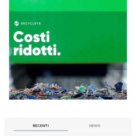
RECENTI
NEWS