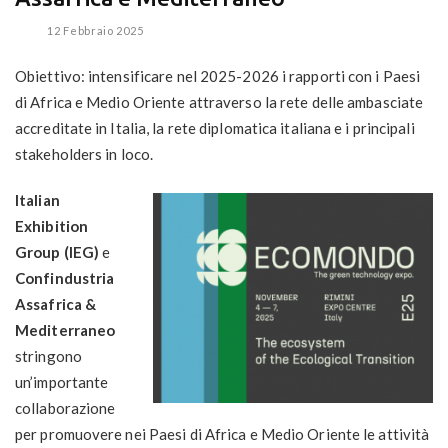
12 Febbraio 2025
Obiettivo: intensificare nel 2025-2026 i rapporti con i Paesi
di Africa e Medio Oriente attraverso la rete delle ambasciate
accreditate in Italia, la rete diplomatica italiana e i principali
stakeholders in loco.
Italian
Exhibition
Group (IEG)
e
Confindustria
Assafrica
&
Mediterraneo
stringono
un’importante
collaborazione
per promuovere nei Paesi di Africa e Medio Oriente le attività