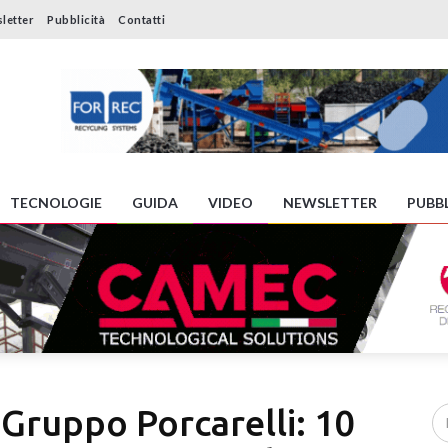
letter
Pubblicità
Contatti
TECNOLOGIE
GUIDA
VIDEO
NEWSLETTER
PUBBL
 Gruppo Porcarelli: 10