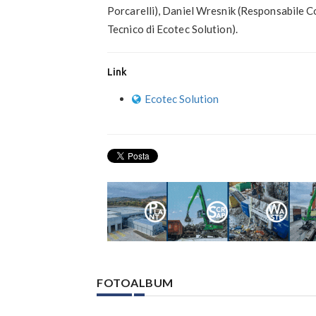
Porcarelli), Daniel Wresnik (Responsabile 
Tecnico di Ecotec Solution).
Link
Ecotec Solution
FOTOALBUM