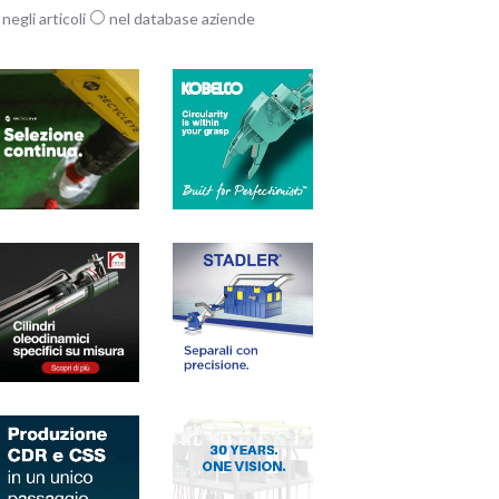
negli articoli
nel database aziende